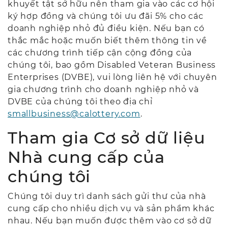
khuyết tật sở hữu nên tham gia vào các cơ hội
ký hợp đồng và chúng tôi ưu đãi 5% cho các
doanh nghiệp nhỏ đủ điều kiện. Nếu bạn có
thắc mắc hoặc muốn biết thêm thông tin về
các chương trình tiếp cận cộng đồng của
chúng tôi, bao gồm Disabled Veteran Business
Enterprises (DVBE), vui lòng liên hệ với chuyên
gia chương trình cho doanh nghiệp nhỏ và
DVBE của chúng tôi theo địa chỉ
smallbusiness@calottery.com
.
Tham gia Cơ sở dữ liệu
Nhà cung cấp của
chúng tôi
Chúng tôi duy trì danh sách gửi thư của nhà
cung cấp cho nhiều dịch vụ và sản phẩm khác
nhau. Nếu bạn muốn được thêm vào cơ sở dữ