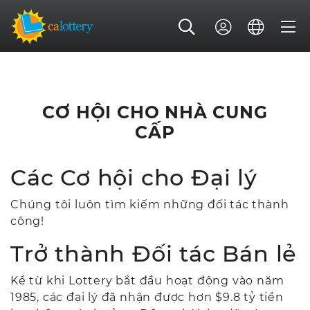
CƠ HỘI CHO NHÀ CUNG
CẤP
Các Cơ hội cho Đại lý
Chúng tôi luôn tìm kiếm những đối tác thành
công!
Trở thành Đối tác Bán lẻ
Kể từ khi Lottery bắt đầu hoạt động vào năm
1985, các đại lý đã nhận được hơn $9.8 tỷ tiền