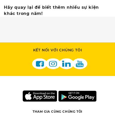
Hãy quay lại để biết thêm nhiều sự kiện
khác trong năm!
KẾT NỐI VỚI CHÚNG TÔI
THAM GIA CÙNG CHÚNG TÔI