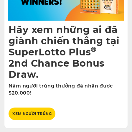
Hãy xem những ai đã
giành chiến thắng tại
®
SuperLotto Plus
2nd Chance Bonus
Draw.
Năm người trúng thưởng đã nhận được
$20.000!
XEM NGƯỜI TRÚNG