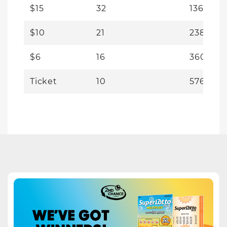
$15
32
136.506
$10
21
238.708
$6
16
360.530
Ticket
10
576.469