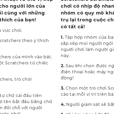
cho người lớn của
chơi có nhịp độ nhan
ối cùng với những
nhóm có quy mô khác
thích của bạn!
trụ lại trong cuộc c
có tất cả!
 vực chơi.
1.
Tập hợp nhóm của bạ
cratchers theo ý thích
sắp xếp mọi người ngồi 
người chơi làm người g
này.
tchers của mình vào bát,
ột Scratchers từ chiếc
2.
Sau khi chọn được ngư
điện thoại hoặc máy ngh
động!
chers, trò chơi
3.
Chọn một trò chơi Scr
cào tại mỗi vị trí trên bà
tự chữ cái đầu tiên
có tên bắt đầu bằng chữ
4.
Người giám sát sẽ bắ
n đổi chỗ với người
Zacks nhé!