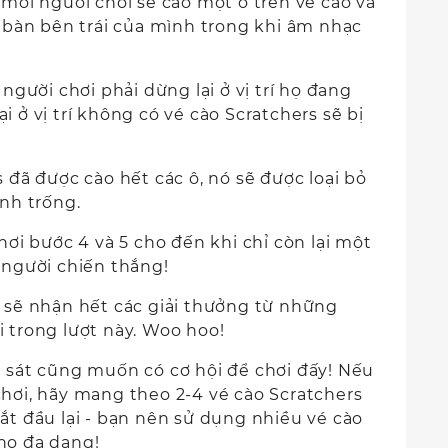
mỗi người chơi sẽ cào một ô trên vé cào và
i bàn bên trái của mình trong khi âm nhạc
người chơi phải dừng lại ở vị trí họ đang
 ở vị trí không có vé cào Scratchers sẽ bị
 đã được cào hết các ô, nó sẽ được loại bỏ
ành trống.
hơi bước 4 và 5 cho đến khi chỉ còn lại một
 người chiến thắng!
 sẽ nhận hết các giải thưởng từ những
 trong lượt này. Woo hoo!
 sát cũng muốn có cơ hội để chơi đấy! Nếu
hơi, hãy mang theo 2-4 vé cào Scratchers
ắt đầu lại - bạn nên sử dụng nhiều vé cào
ho đa dạng!