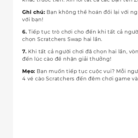
Ghi chú:
Bạn không thể hoán đổi lại với ng
với bạn!
6.
Tiếp tục trò chơi cho đến khi tất cả ngườ
chọn Scratchers Swap hai lần.
7.
Khi tất cả người chơi đã chọn hai lần, vò
đến lúc cào để nhận giải thưởng!
Mẹo:
Bạn muốn tiếp tục cuộc vui? Mỗi ngư
4 vé cào Scratchers đến đêm chơi game và b