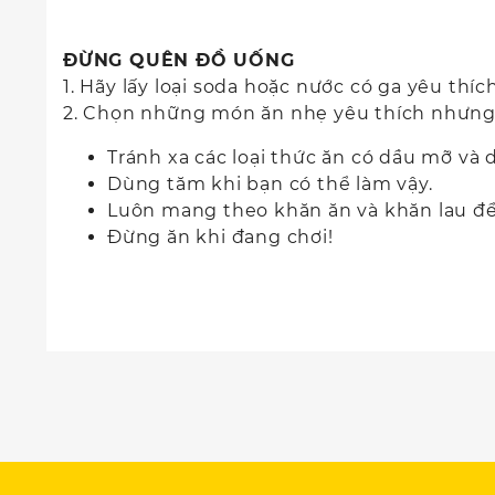
ĐỪNG QUÊN ĐỒ UỐNG
1. Hãy lấy loại soda hoặc nước có ga yêu th
2. Chọn những món ăn nhẹ yêu thích nhưng 
Tránh xa các loại thức ăn có dầu mỡ và
Dùng tăm khi bạn có thể làm vậy.
Luôn mang theo khăn ăn và khăn lau để 
Đừng ăn khi đang chơi!