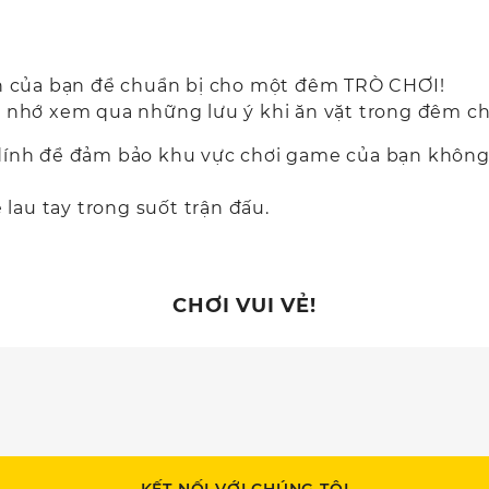
ích của bạn để chuẩn bị cho một đêm TRÒ CHƠI!
nhớ xem qua những lưu ý khi ăn vặt trong đêm ch
 dính để đảm bảo khu vực chơi game của bạn không
lau tay trong suốt trận đấu.
CHƠI VUI VẺ!