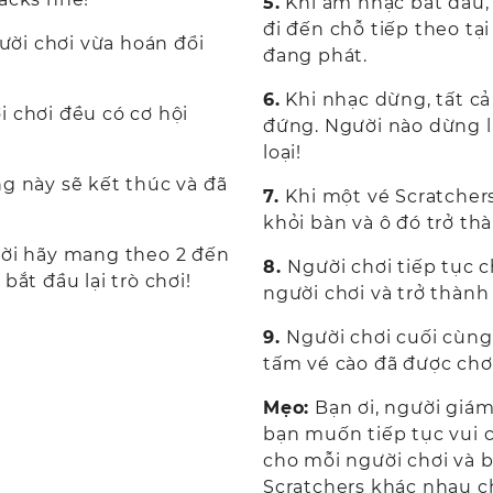
5.
Khi âm nhạc bắt đầu, 
đi đến chỗ tiếp theo tạ
ười chơi vừa hoán đổi
đang phát.
6.
Khi nhạc dừng, tất cả 
i chơi đều có cơ hội
đứng. Người nào dừng lại
loại!
ng này sẽ kết thúc và đã
7.
Khi một vé Scratchers
khỏi bàn và ô đó trở th
ời hãy mang theo 2 đến
8.
Người chơi tiếp tục c
ắt đầu lại trò chơi!
người chơi và trở thành
9.
Người chơi cuối cùng
tấm vé cào đã được chơi
Mẹo:
Bạn ơi, người giám
bạn muốn tiếp tục vui c
cho mỗi người chơi và b
Scratchers khác nhau c