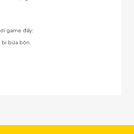
ơi game đấy:
 bị bừa bộn.