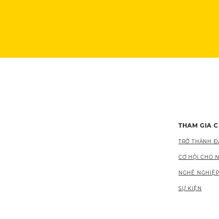
THAM GIA 
TRỞ THÀNH ĐẠ
CƠ HỘI CHO 
NGHỀ NGHIỆP
SỰ KIỆN