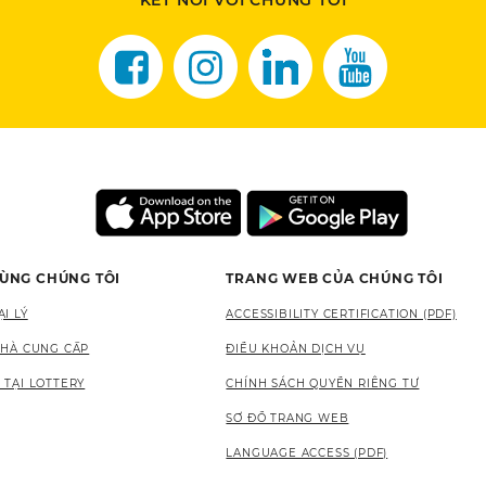
KẾT NỐI VỚI CHÚNG TÔI
CÙNG CHÚNG TÔI
TRANG WEB CỦA CHÚNG TÔI
I LÝ
ACCESSIBILITY CERTIFICATION (PDF)
NHÀ CUNG CẤP
ĐIỀU KHOẢN DỊCH VỤ
 TẠI LOTTERY
CHÍNH SÁCH QUYỀN RIÊNG TƯ
SƠ ĐỒ TRANG WEB
LANGUAGE ACCESS (PDF)