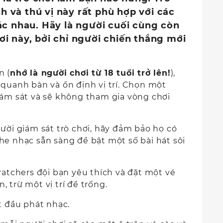
h và thú vị này rất phù hợp với các
 nhau. Hãy là người cuối cùng còn
hơi này, bởi chỉ người chiến thắng mới
n (
nhớ là người chơi từ 18 tuổi trở lên!
),
quanh bàn và ổn định vị trí. Chọn một
iám sát và sẽ không tham gia vòng chơi
ời giám sát trò chơi, hãy đảm bảo họ có
e nhạc sẵn sàng để bật một số bài hát sôi
atchers đội bạn yêu thích và đặt một vé
n, trừ một vị trí để trống.
t đầu phát nhạc.