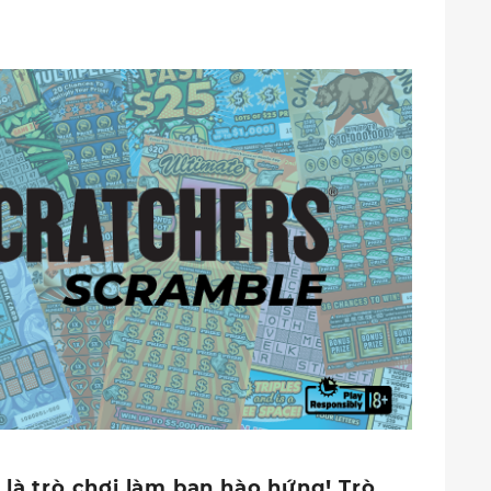
là trò chơi làm bạn hào hứng! Trò