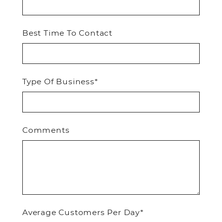
Best Time To Contact
Type Of Business*
Comments
Average Customers Per Day*