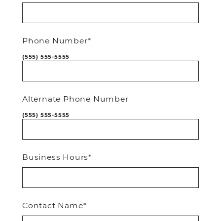
Phone Number*
(555) 555-5555
Alternate Phone Number
(555) 555-5555
Business Hours*
Contact Name*