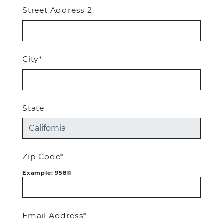
Street Address 2
City*
State
Zip Code*
Example: 95811
Email Address*