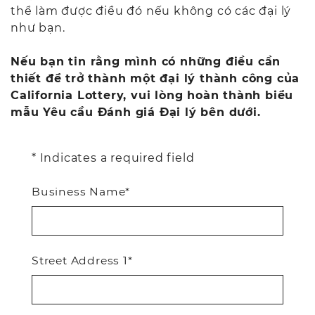
thể làm được điều đó nếu không có các đại lý
như bạn.
Nếu bạn tin rằng mình có những điều cần
thiết để trở thành một đại lý thành công của
California Lottery, vui lòng hoàn thành biểu
mẫu Yêu cầu Đánh giá Đại lý bên dưới.
* Indicates a required field
Business Name*
Street Address 1*