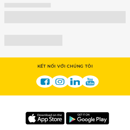
KẾT NỐI VỚI CHÚNG TÔI