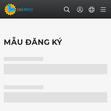
MẪU ĐĂNG KÝ