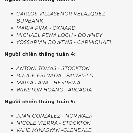
CARLOS VILLASENOR VELAZQUEZ -
BURBANK
MARIA PINA - OXNARD
MICHAEL PENA LOCH - DOWNEY
YOSSARIAN BOWENS - CARMICHAEL
Người chiến thắng tuần 4:
ANTONI TOMAS - STOCKTON
BRUCE ESTRADA - FAIRFIELD
MARIA LARA - HESPERIA
WINSTON HOANG - ARCADIA
Người chiến thắng tuần 5:
JUAN GONZALEZ - NORWALK
NICOLE VIERRA - STOCKTON
VAHE MINASYAN -GLENDALE