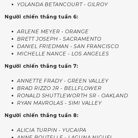
YOLANDA BETANCOURT - GILROY
Người chiến thắng tuần 6:
ARLENE MEYER - ORANGE
BRETT JOSEPH - SACRAMENTO
DANIEL FRIEDMAN - SAN FRANCISCO
MICHELLE NANCE - LOS ANGELES
Người chiến thắng tuần 7:
ANNETTE FRADY - GREEN VALLEY
BRAD RIZZO JR - BELLFLOWER
RONALD SHUTTLEWORTH SR - OAKLAND
RYAN MAVROLAS - SIMI VALLEY
Người chiến thắng tuần 8:
ALICIA TURPIN - YUCAIPA
ANNE BOUTELLE - LAGUNA NIGUEL