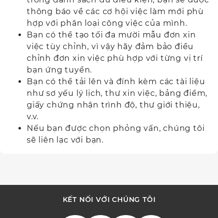
thông báo về các cơ hội việc làm mới phù
hợp với phân loại công việc của mình.
Bạn có thể tạo tối đa mười mẫu đơn xin
việc tùy chỉnh, vì vậy hãy đảm bảo điều
chỉnh đơn xin việc phù hợp với từng vị trí
bạn ứng tuyển.
Bạn có thể tải lên và đính kèm các tài liệu
như sơ yếu lý lịch, thư xin việc, bảng điểm,
giấy chứng nhận trình độ, thư giới thiệu,
v.v.
Nếu bạn được chọn phỏng vấn, chúng tôi
sẽ liên lạc với bạn.
KẾT NỐI VỚI CHÚNG TÔI