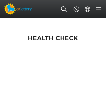
HEALTH CHECK