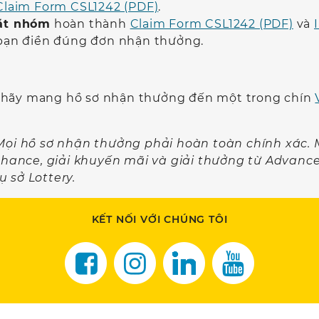
Claim Form CSL1242 (PDF)
.
ặt nhóm
hoàn thành
Claim Form CSL1242 (PDF)
và
bạn điền đúng đơn nhận thưởng.
é, hãy mang hồ sơ nhận thưởng đến một trong chín
ọi hồ sơ nhận thưởng phải hoàn toàn chính xác.
hance, giải khuyến mãi và giải thưởng từ Advanc
ụ sở Lottery.
KẾT NỐI VỚI CHÚNG TÔI