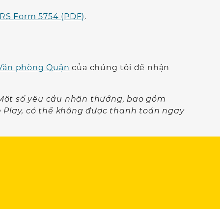
IRS Form 5754 (PDF)
.
Văn phòng Quận
của chúng tôi để nhận
 Một số yêu cầu nhận thưởng, bao gồm
e Play, có thể không được thanh toán ngay