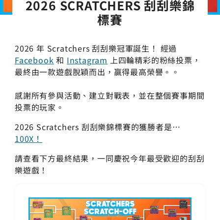
2026 SCRATCHERS 刮刮樂錦
標賽
2026 年 Scratchers 刮刮樂冠軍誕生！ 經過
Facebook
和
Instagram
上四輪精彩的粉絲投票，
最終由一款遊戲脫穎而出，贏得最高榮譽。。
感謝所有參與活動、建立對戰表，並在整個賽事期間
投票的玩家。
2026 Scratchers 刮刮樂錦標賽的獲勝者是…
100X！
請查看下方最終結果，一同慶祝今年最受歡迎的刮刮
樂遊戲！