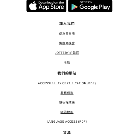
加入我們
成為零售商
供應商機會
LOTTERY 的職涯
活動
我們的網站
ACCESSIBILITY CERTIFICATION (PDF)
服務條款
隱私權政策
網站地圖
LANGUAGE ACCESS (PDF)
資源