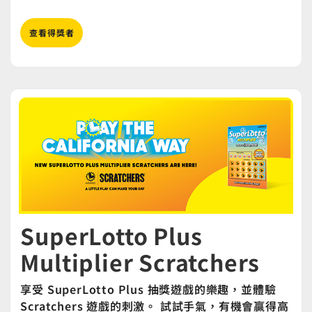
查看得獎者
SuperLotto Plus
Multiplier Scratchers
享受 SuperLotto Plus 抽獎遊戲的樂趣，並體驗
Scratchers 遊戲的刺激。 試試手氣，有機會贏得高