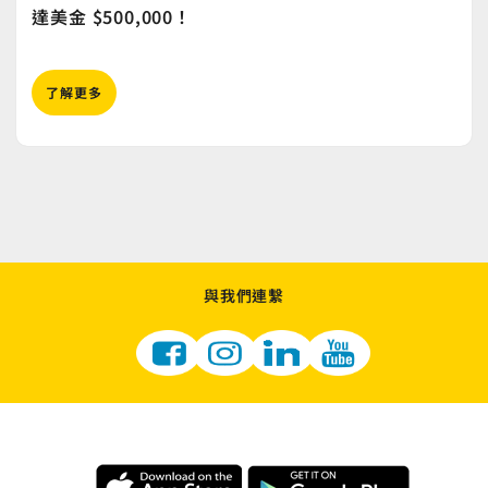
達美金 $500,000！
了解更多
與我們連繫