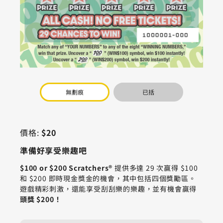
無劃痕
已括
價格:
$20
準備好享受樂趣吧
$100 or $200 Scratchers®
提供多達 29 次贏得 $100
和 $200 即時現金獎金的機會，其中包括四個獎勵區。
遊戲精彩刺激，還能享受刮刮樂的樂趣，並有機會贏得
頭獎 $200！