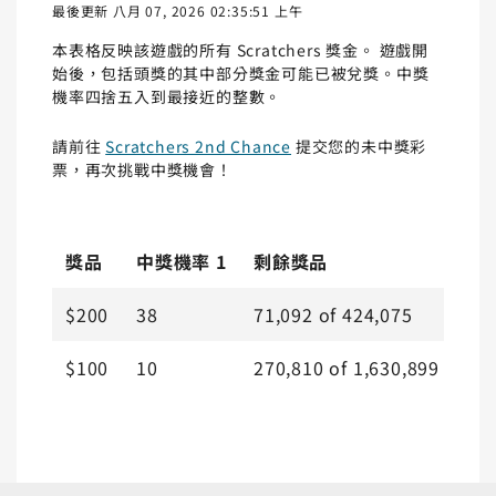
最後更新 八月 07, 2026 02:35:51 上午
本表格反映該遊戲的所有 Scratchers 獎金。 遊戲開
始後，包括頭獎的其中部分獎金可能已被兌獎。中獎
機率四捨五入到最接近的整數。
請前往
Scratchers 2nd Chance
提交您的未中獎彩
票，再次挑戰中獎機會！
獎品
中獎機率 1
剩餘獎品
$200
38
71,092
of
424,075
$100
10
270,810
of
1,630,899