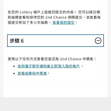
在您的 Lottery 帳戶上追蹤您提交的內容。 您可以按日期
和抽獎查看和排序您的 2nd Chance 條碼提交，並查看每
個提交參加了多少次抽獎。
查看我的提交
。
步驟 6
使用以下任何方式查看您是否為 2nd Chance 中獎者：
收到電子郵件通知後立即登入我的帳戶
。
查看結果和中獎者
。