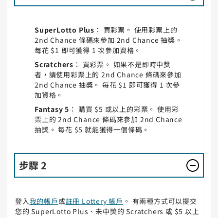
SuperLotto Plus
： 買彩票。 使用彩票上的
2nd Chance 條碼來參加 2nd Chance 抽獎。
每花 $1 即可獲得 1 次參加資格。
Scratchers
： 買彩票。 如果不是即時中獎
者，請使用彩票上的 2nd Chance 條碼來參加
2nd Chance 抽獎。 每花 $1 即可獲得 1 次參
加資格。
Fantasy 5
： 購買 $5 或以上的彩票。 使用彩
票上的 2nd Chance 條碼來參加 2nd Chance
抽獎。 每花 $5 就能獲得一個條碼。
步驟 2
登入
我的帳戶
或
註冊 Lottery 帳戶
。 有兩種方式可以提交
您的 SuperLotto Plus、未中獎的 Scratchers 或 $5 以上