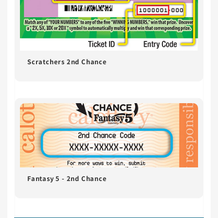
Scratchers 2nd Chance
Fantasy 5 - 2nd Chance