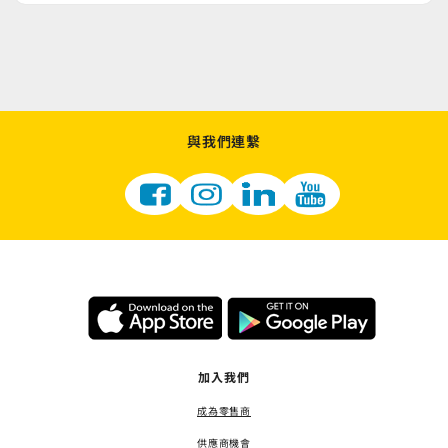
與我們連繫
加入我們
成為零售商
供應商機會