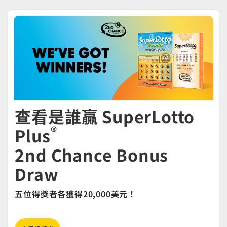
查看是誰贏 SuperLotto
®
Plus
2nd Chance Bonus
Draw
五位得獎者各獲得20,000美元！