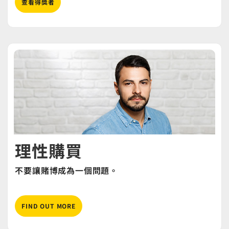
查看得獎者
理性購買
不要讓賭博成為一個問題。
FIND OUT MORE