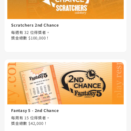
Scratchers 2nd Chance
每週有 32 位得獎者。
獎金總數 $100,000！
Fantasy 5 - 2nd Chance
每周有 15 位得獎者。
獎金總數 $42,000！