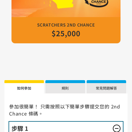
SCRATCHERS 2ND CHANCE
$25,000
如何參加
規則
常見問題解答
參加很簡單！ 只需按照以下簡單步驟提交您的 2nd
Chance 條碼。
步驟 1