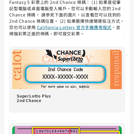
Fantasy 5 彩票上的 2nd Chance 條碼： (1) 如果是從筆
記型電腦或桌面電腦登入帳戶，您可以手動輸入您的 2nd
Chance 條碼。 請參見下面的圖片，以查看您可以找到的
2nd Chance 條碼位置。 (2) 如果選擇快速簡便投注方式，
您也可以使用
California Lottery 官方手機應用程式
，並
掃描彩票正面的條碼，即可提交彩票。
SuperLotto Plus
2nd Chance