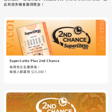
此有很多機會贏得獎金！
SuperLotto Plus 2nd Chance
每周有五名獲獎者。
每個人都贏得 $15,000！