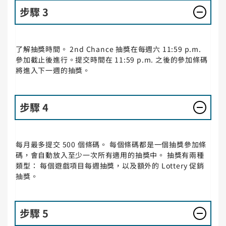
步驟 3
了解抽獎時間。 2nd Chance 抽獎在每週六 11:59 p.m.
參加截止後進行。提交時間在 11:59 p.m. 之後的參加條碼
將進入下一週的抽獎。
步驟 4
每月最多提交 500 個條碼。 每個條碼都是一個抽獎參加條
碼，會自動放入至少一次所有適用的抽獎中。 抽獎有兩種
類型： 每個遊戲項目每週抽獎，以及額外的 Lottery 促銷
抽獎。
步驟 5