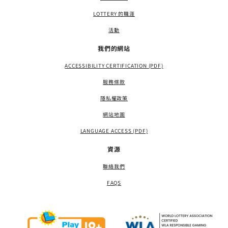
LOTTERY 的職涯
活動
我們的網站
ACCESSIBILITY CERTIFICATION (PDF)
服務條款
隱私權政策
網站地圖
LANGUAGE ACCESS (PDF)
資源
聯絡我們
FAQS