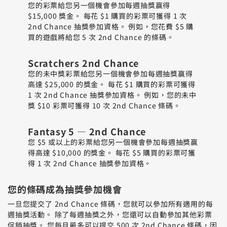
您的彩票給您另一個機會參加每週抽獎贏得
$15,000 獎金。 每花 $1 購買的彩票可獲得 1 次
2nd Chance 抽獎參加資格。 例如，您花費 $5 購
買的遊戲將給您 5 次 2nd Chance 的條碼。
Scratchers 2nd Chance
您的未中獎彩票給您另一個機會參加每週抽獎贏得
高達 $25,000 的獎金。 每花 $1 購買的彩票可獲得
1 次 2nd Chance 抽獎參加資格。 例如，您的未中
獎 $10 彩票可獲得 10 次 2nd Chance 條碼。
Fantasy 5 — 2nd Chance
您 $5 或以上的彩票給您另一個機會參加每週抽獎贏
得高達 $10,000 的獎金。 每花 $5 購買的彩票可獲
得 1 次 2nd Chance 抽獎參加資格。
您的條碼成為抽獎參加機會
一旦您提交了 2nd Chance 條碼，您就可以參加所有適用的每
週抽獎活動。 除了每週抽獎之外，您還可以自動參加其他彩票
促銷抽獎。 您每月最多可以提交 500 次 2nd Chance 條碼，因