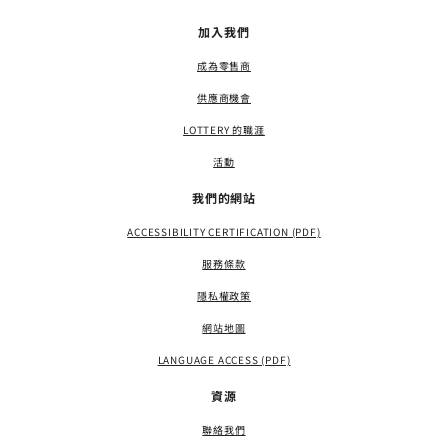
加入我們
成為零售商
供應商機會
LOTTERY 的職涯
活動
我們的網站
ACCESSIBILITY CERTIFICATION (PDF)
服務條款
隱私權政策
網站地圖
LANGUAGE ACCESS (PDF)
資源
聯絡我們