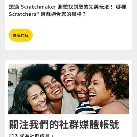
透過 Scratchmaker 測驗找到您的完美玩法！ 哪種
Scratchers® 遊戲適合您的風格？
讓我們玩
關注我們的社群媒體帳號
加入成為社群成員。