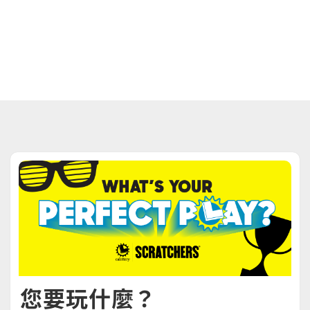
您要玩什麼？