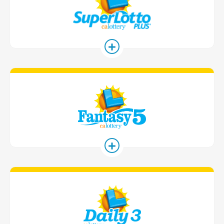
Fantasy 5 遊
Daily 3 遊戲卡