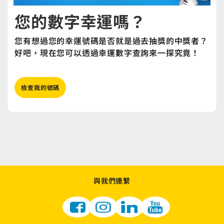
您的數字幸運嗎？
您有想過您的幸運號碼是否就是過去抽獎的中獎者？
好吧，現在您可以透過幸運數字查詢來一探究竟！
檢查我的號碼
與我們連繫