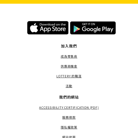
加入我們
成為零售商
供應商機會
LOTTERY 的職涯
活動
我們的網站
ACCESSIBILITY CERTIFICATION (PDF)
服務條款
隱私權政策
網站地圖