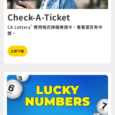
Check-A-Ticket
®
CA Lottery
應用程式掃描樂透卡，看看是否有中
獎。
立即下載