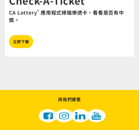
Check-A-Ticket
®
CA Lottery
應用程式掃描樂透卡，看看是否有中
獎。
立即下載
與我們連繫