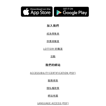
加入我們
成為零售商
供應商機會
LOTTERY 的職涯
活動
我們的網站
ACCESSIBILITY CERTIFICATION (PDF)
服務條款
隱私權政策
網站地圖
LANGUAGE ACCESS (PDF)