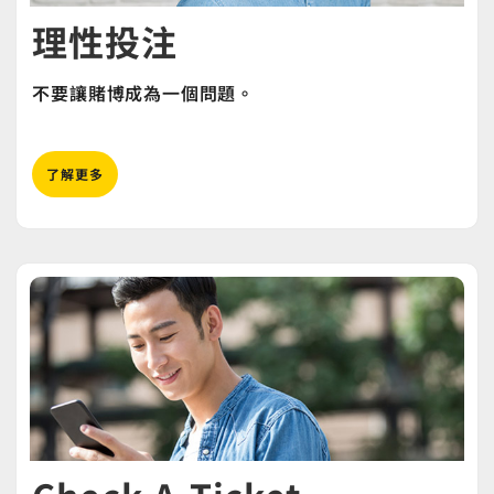
理性投注
不要讓賭博成為一個問題。
了解更多