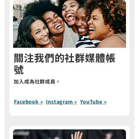
關注我們的社群媒體帳
號
加入成為社群成員。
Facebook »
Instagram »
YouTube »