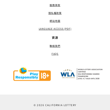
服務條款
隱私權政策
網站地圖
LANGUAGE ACCESS (PDF)
資源
聯絡我們
FAQS
© 2026 CALIFORNIA LOTTERY