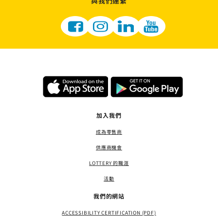
與我們連繫
加入我們
成為零售商
供應商機會
LOTTERY 的職涯
活動
我們的網站
ACCESSIBILITY CERTIFICATION (PDF)