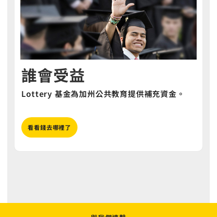
誰會受益
Lottery 基金為加州公共教育提供補充資金。
看看錢去哪裡了