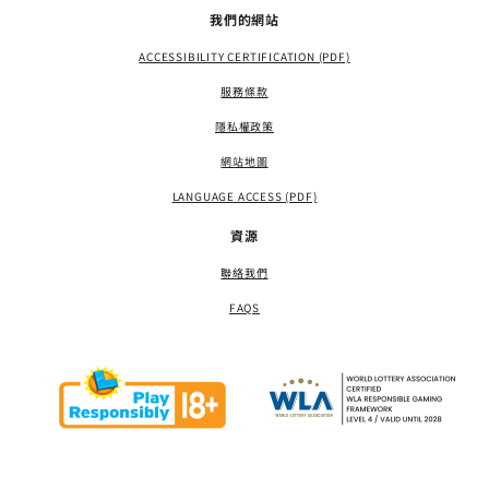
我們的網站
ACCESSIBILITY CERTIFICATION (PDF)
服務條款
隱私權政策
網站地圖
LANGUAGE ACCESS (PDF)
資源
聯絡我們
FAQS