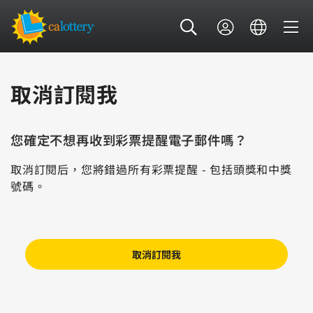
取消訂閱我
您確定不想再收到彩票提醒電子郵件嗎？
取消訂閱后，您將錯過所有彩票提醒 - 包括頭獎和中獎
號碼。
取消訂閱我