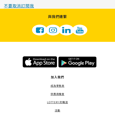
不要取消訂閱我
與我們連繫
加入我們
成為零售商
供應商機會
LOTTERY 的職涯
活動