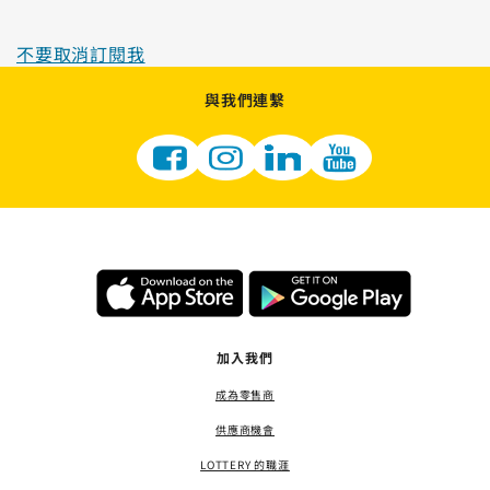
不要取消訂閱我
與我們連繫
加入我們
成為零售商
供應商機會
LOTTERY 的職涯