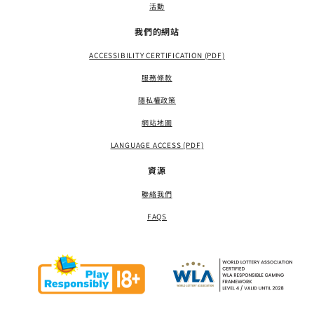
活動
我們的網站
ACCESSIBILITY CERTIFICATION (PDF)
服務條款
隱私權政策
網站地圖
LANGUAGE ACCESS (PDF)
資源
聯絡我們
FAQS