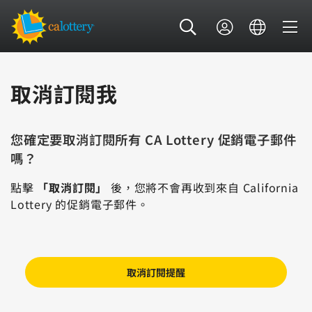
取消訂閱我
您確定要取消訂閱所有 CA Lottery 促銷電子郵件
嗎？
點擊
「取消訂閱」
後，您將不會再收到來自 California
Lottery 的促銷電子郵件。
取消訂閱提醒