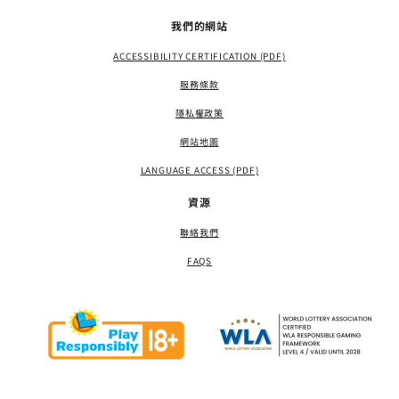
我們的網站
ACCESSIBILITY CERTIFICATION (PDF)
服務條款
隱私權政策
網站地圖
LANGUAGE ACCESS (PDF)
資源
聯絡我們
FAQS