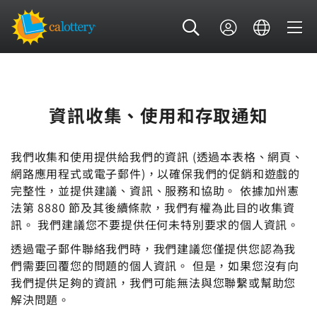
資訊收集、使用和存取通知
我們收集和使用提供給我們的資訊 (透過本表格、網頁、
網路應用程式或電子郵件)，以確保我們的促銷和遊戲的
完整性，並提供建議、資訊、服務和協助。 依據加州憲
法第 8880 節及其後續條款，我們有權為此目的收集資
訊。 我們建議您不要提供任何未特別要求的個人資訊。
透過電子郵件聯絡我們時，我們建議您僅提供您認為我
們需要回覆您的問題的個人資訊。 但是，如果您沒有向
我們提供足夠的資訊，我們可能無法與您聯繫或幫助您
解決問題。