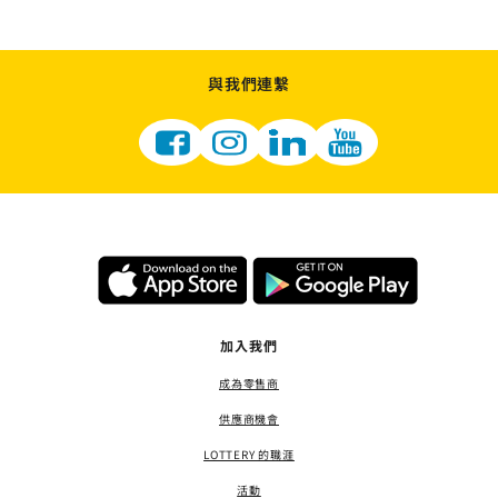
與我們連繫
加入我們
成為零售商
供應商機會
LOTTERY 的職涯
活動