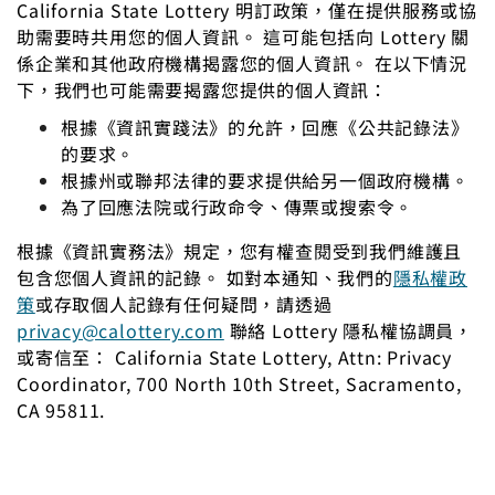
California State Lottery 明訂政策，僅在提供服務或協
助需要時共用您的個人資訊。 這可能包括向 Lottery 關
係企業和其他政府機構揭露您的個人資訊。 在以下情況
下，我們也可能需要揭露您提供的個人資訊：
根據《資訊實踐法》的允許，回應《公共記錄法》
的要求。
根據州或聯邦法律的要求提供給另一個政府機構。
為了回應法院或行政命令、傳票或搜索令。
根據《資訊實務法》規定，您有權查閱受到我們維護且
包含您個人資訊的記錄。 如對本通知、我們的
隱私權政
策
或存取個人記錄有任何疑問，請透過
privacy@calottery.com
聯絡 Lottery 隱私權協調員，
或寄信至：
California State Lottery
,
Attn
: Privacy
Coordinator, 700 North 10th Street, Sacramento,
CA 95811.