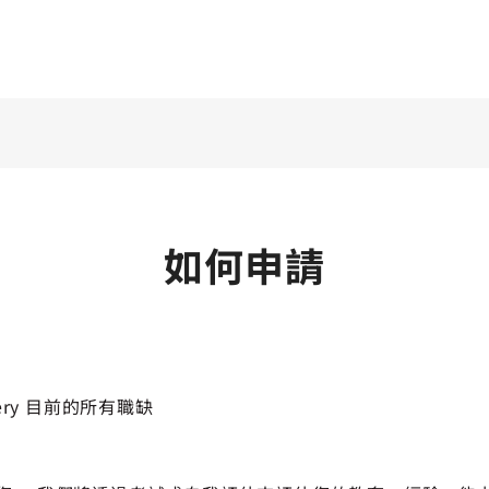
如何申請
ottery 目前的所有職缺