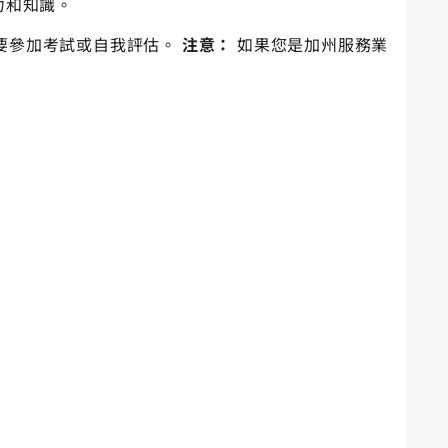
力和知識。
則需要參加考試或自我評估。
注意：
如果您是加州服務業