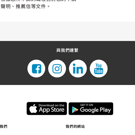
格聲明、推薦信等文件。
與我們連繫
我們
我們的網站