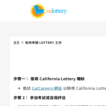
首頁
如何申請 LOTTERY 工作
步驟一： 搜尋 California Lottery 職缺
造訪
CalCareers 網站
以檢視 California L
步驟 2： 參加考試或自我評估