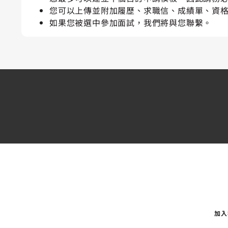
您可以上傳並附加履歷、求職信、成績單、資
如果您被選中參加面試，我們將與您聯繫。
加入