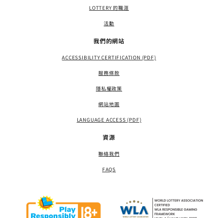
LOTTERY 的職涯
活動
我們的網站
ACCESSIBILITY CERTIFICATION (PDF)
服務條款
隱私權政策
網站地圖
LANGUAGE ACCESS (PDF)
資源
聯絡我們
FAQS