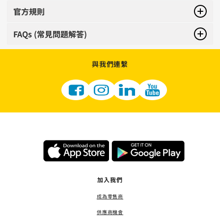
官方規則
FAQs (常見問題解答)
與我們連繫
加入我們
成為零售商
供應商機會