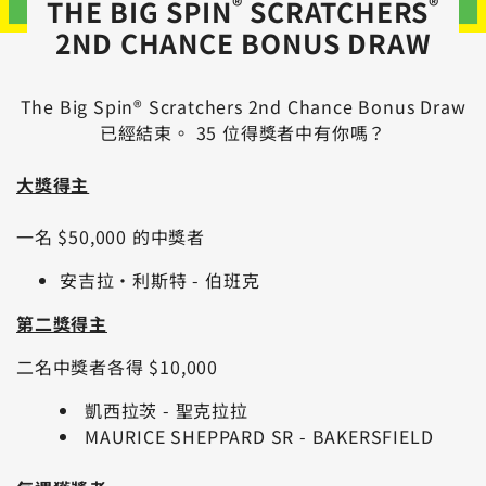
®
®
THE BIG SPIN
SCRATCHERS
2ND CHANCE BONUS DRAW
The Big Spin® Scratchers 2nd Chance Bonus Draw
已經結束。 35 位得獎者中有你嗎？
大獎得主
一名 $50,000 的中獎者
安吉拉·利斯特 - 伯班克
第二獎得主
二名中獎者各得 $10,000
凱西拉茨 - 聖克拉拉
MAURICE SHEPPARD SR - BAKERSFIELD