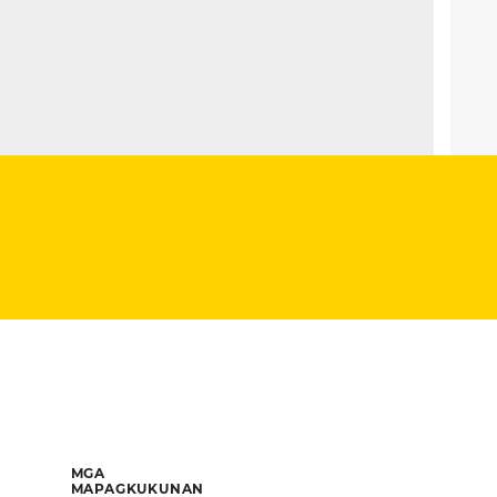
MGA
MAPAGKUKUNAN