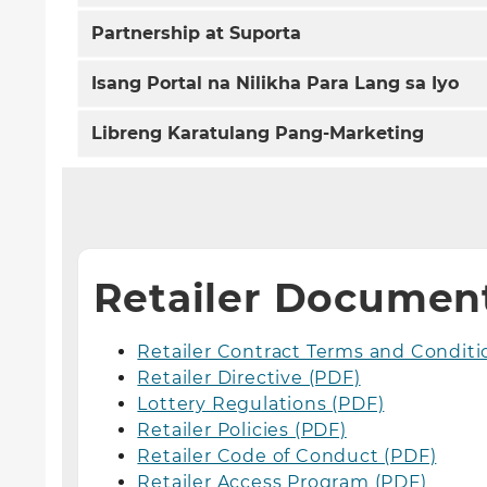
Partnership at Suporta
Isang Portal na Nilikha Para Lang sa Iyo
Libreng Karatulang Pang-Marketing
Retailer Documen
Retailer Contract Terms and Conditi
Retailer Directive (PDF)
Lottery Regulations (PDF)
Retailer Policies (PDF)
Retailer Code of Conduct (PDF)
Retailer Access Program (PDF)