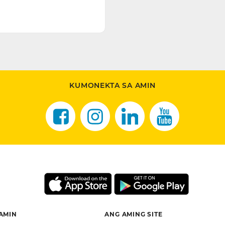
KUMONEKTA SA AMIN
 AMIN
ANG AMING SITE