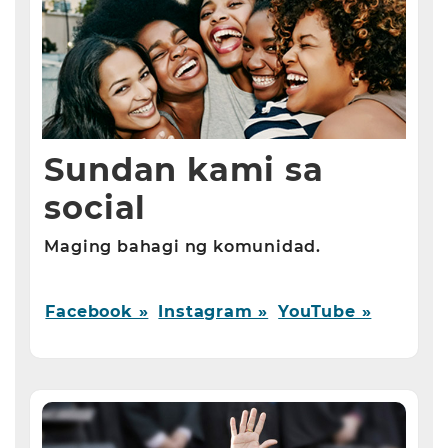
Sundan kami sa
social
Maging bahagi ng komunidad.
Facebook »
Instagram »
YouTube »