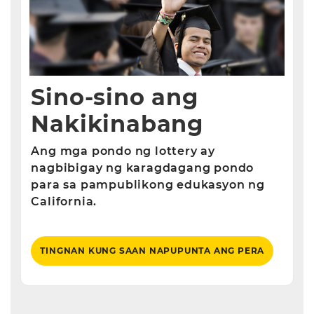
Sino-sino ang
Nakikinabang
Ang mga pondo ng lottery ay
nagbibigay ng karagdagang pondo
para sa pampublikong edukasyon ng
California.
TINGNAN KUNG SAAN NAPUPUNTA ANG PERA