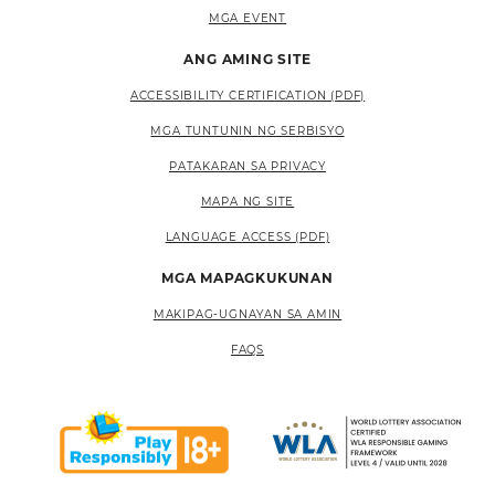
MGA EVENT
ANG AMING SITE
ACCESSIBILITY CERTIFICATION (PDF)
MGA TUNTUNIN NG SERBISYO
PATAKARAN SA PRIVACY
MAPA NG SITE
LANGUAGE ACCESS (PDF)
MGA MAPAGKUKUNAN
MAKIPAG-UGNAYAN SA AMIN
FAQS