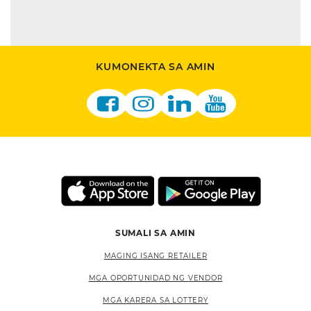
KUMONEKTA SA AMIN
SUMALI SA AMIN
MAGING ISANG RETAILER
MGA OPORTUNIDAD NG VENDOR
MGA KARERA SA LOTTERY