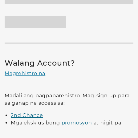
Walang Account?
Magrehistro na
Madali ang pagpaparehistro. Mag-sign up para
sa ganap na access sa:
2nd Chance
Mga eksklusibong
promosyon
at higit pa