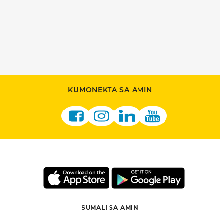
KUMONEKTA SA AMIN
SUMALI SA AMIN