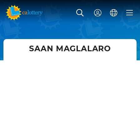
SAAN MAGLALARO