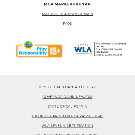
MGA MAPAGKUKUNAN
MAKIPAG-UGNAYAN SA AMIN
FAQS
© 2026 CALIFORNIA LOTTERY
GOVERNOR GAVIN NEWSOM
STATE OF CALIFORNIA
TULONG SA PROBLEMA SA PAGSUSUGAL
WLA LEVEL 4 CERTIFICATION