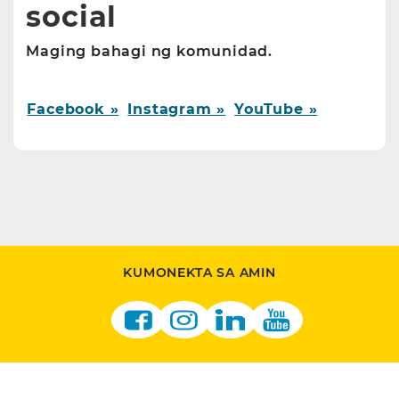
social
Maging bahagi ng komunidad.
Facebook »
Instagram »
YouTube »
KUMONEKTA SA AMIN