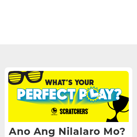
Ano Ang Nilalaro Mo?