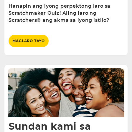
Hanapin ang iyong perpektong laro sa
Scratchmaker Quiz! Aling laro ng
Scratchers® ang akma sa iyong istilo?
MAGLARO TAYO
Sundan kami sa