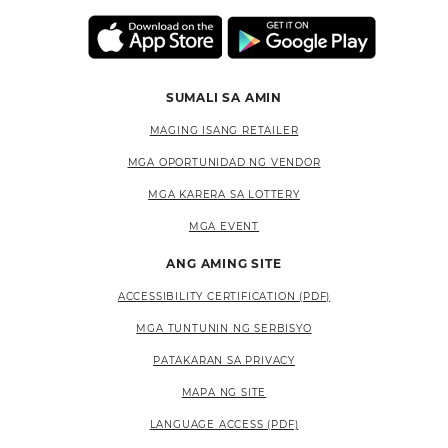
SUMALI SA AMIN
MAGING ISANG RETAILER
MGA OPORTUNIDAD NG VENDOR
MGA KARERA SA LOTTERY
MGA EVENT
ANG AMING SITE
ACCESSIBILITY CERTIFICATION (PDF)
MGA TUNTUNIN NG SERBISYO
PATAKARAN SA PRIVACY
MAPA NG SITE
LANGUAGE ACCESS (PDF)