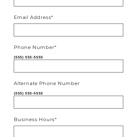
Email Address*
Phone Number*
(555) 555-5555
Alternate Phone Number
(555) 555-5555
Business Hours*