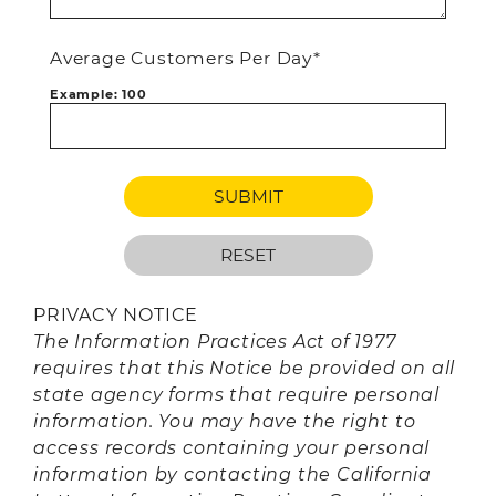
Average Customers Per Day*
Example: 100
PRIVACY NOTICE
The Information Practices Act of 1977
requires that this Notice be provided on all
state agency forms that require personal
information. You may have the right to
access records containing your personal
information by contacting the California