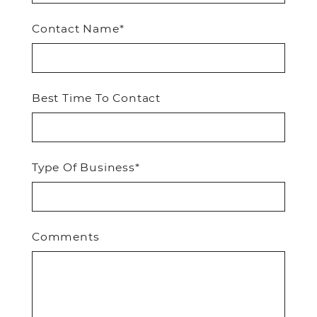
Contact Name*
Best Time To Contact
Type Of Business*
Comments