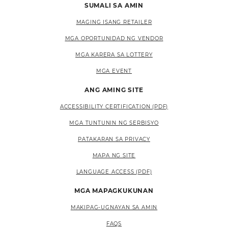
SUMALI SA AMIN
MAGING ISANG RETAILER
MGA OPORTUNIDAD NG VENDOR
MGA KARERA SA LOTTERY
MGA EVENT
ANG AMING SITE
ACCESSIBILITY CERTIFICATION (PDF)
MGA TUNTUNIN NG SERBISYO
PATAKARAN SA PRIVACY
MAPA NG SITE
LANGUAGE ACCESS (PDF)
MGA MAPAGKUKUNAN
MAKIPAG-UGNAYAN SA AMIN
FAQS