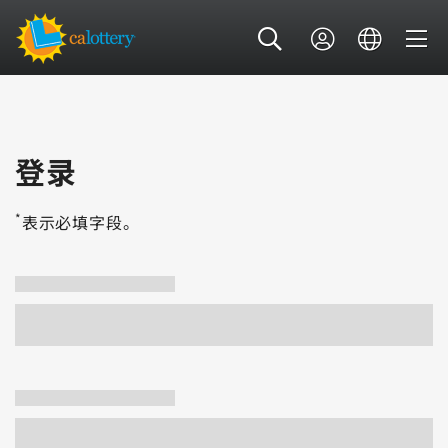
登录
*
表示必填字段。