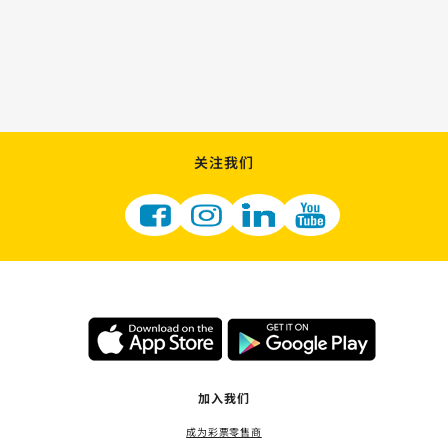
关注我们
加入我们
成为彩票零售商