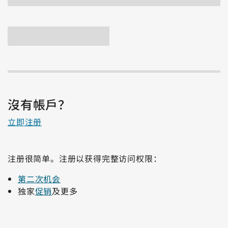
沒有帳戶？
立即注册
注册很简单。注册以获得完整访问权限：
第二次机会
独家
促销
及更多