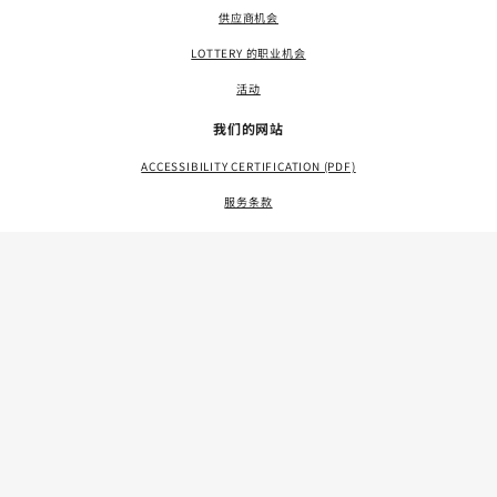
供应商机会
LOTTERY 的职业机会
活动
我们的网站
ACCESSIBILITY CERTIFICATION (PDF)
服务条款
隐私政策
网站地图
LANGUAGE ACCESS (PDF)
资源
联系我们
FAQS