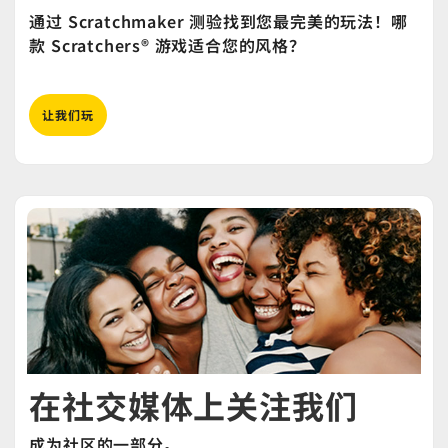
通过 Scratchmaker 测验找到您最完美的玩法！哪
款 Scratchers® 游戏适合您的风格？
让我们玩
在社交媒体上关注我们
成为社区的一部分。