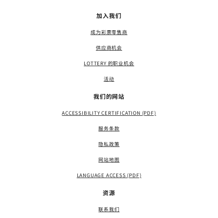
加入我们
成为彩票零售商
供应商机会
LOTTERY 的职业机会
活动
我们的网站
ACCESSIBILITY CERTIFICATION (PDF)
服务条款
隐私政策
网站地图
LANGUAGE ACCESS (PDF)
资源
联系我们