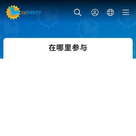
在哪里参与