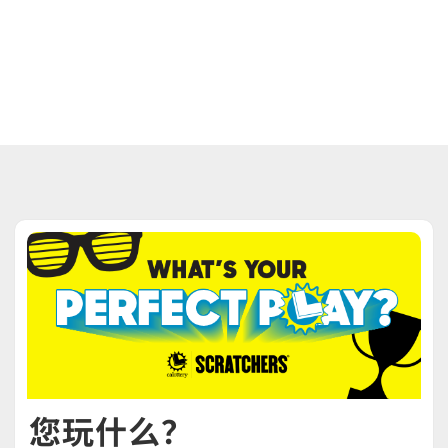
您玩什么？