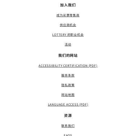
加入我们
成为彩票零售商
供应商机会
LOTTERY 的职业机会
活动
我们的网站
ACCESSIBILITY CERTIFICATION (PDF)
服务条款
隐私政策
网站地图
LANGUAGE ACCESS (PDF)
资源
联系我们
FAQS