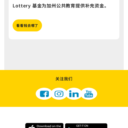
Lottery 基金为加州公共教育提供补充资金。
看看钱去哪了
关注我们