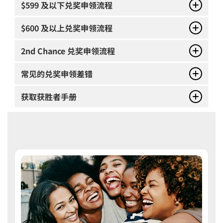
$599 及以下兑奖申领流程
$600 及以上兑奖申领流程
2nd Chance 兑奖申领流程
常见的兑奖申领差错
获取获胜者手册