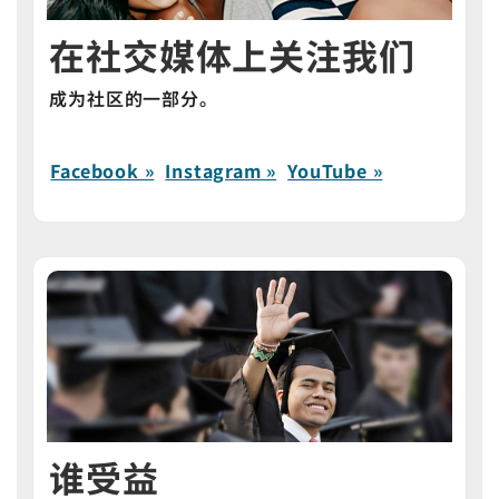
在社交媒体上关注我们
成为社区的一部分。
Facebook »
Instagram »
YouTube »
谁受益