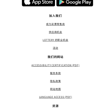
加入我们
成为彩票零售商
供应商机会
LOTTERY 的职业机会
活动
我们的网站
ACCESSIBILITY CERTIFICATION (PDF)
服务条款
隐私政策
网站地图
LANGUAGE ACCESS (PDF)
资源