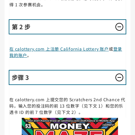
得 1 次参赛机会。
第 2 步
在 calottery.com 上注册 California Lottery 账户
或
登录
我的账户
。
步骤 3
在 calottery.com 上提交您的 Scratchers 2nd Chance 代
码，输入您的投注码的前 13 位数字（见下文 1）和您的乐
透卡 ID 的前 7 位数字（见下文 2）。