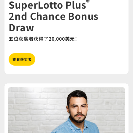
®
SuperLotto Plus
2nd Chance Bonus
Draw
五位获奖者获得了20,000美元！
查看获奖者