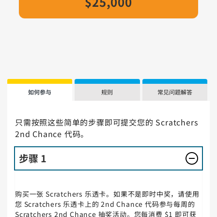
$25,000
如何参与
规则
常见问题解答
只需按照这些简单的步骤即可提交您的 Scratchers
2nd Chance 代码。
步骤 1
购买一张 Scratchers 乐透卡。如果不是即时中奖，请使用
您 Scratchers 乐透卡上的 2nd Chance 代码参与每周的
Scratchers 2nd Chance 抽奖活动。您每消费 $1 即可获