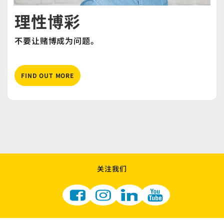
理性博彩
不要让赌博成为问题。
FIND OUT MORE
关注我们