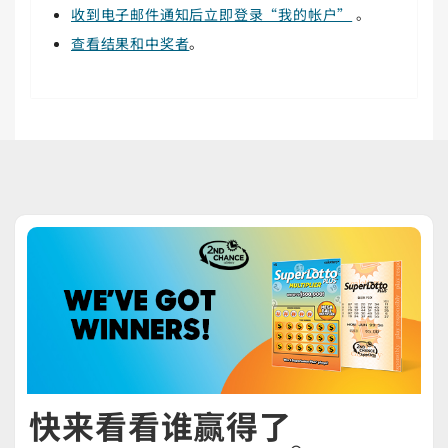
收到电子邮件通知后立即登录“我的帐户”
。
查看结果和中奖者
。
快来看看谁赢得了