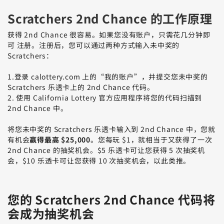
Scratchers 2nd Chance 的工作原理
获得 2nd Chance 很容易。如果您没有账户，只需花几分钟即
可 注册。注册后，您可以通过两种方式输入未中奖的
Scratchers：
1.
登录 calottery.com 上的“我的账户”，并提交您未中奖的
Scratchers 乐透卡上的 2nd Chance 代码。
2.
使用 California Lottery 官方应用程序将您的代码扫描到
2nd Chance 中。
将您未中奖的 Scratchers 乐透卡输入到 2nd Chance 中，您就
有机会
赢得最高 $25,000
。您每玩 $1，就相当于又获得了一次
2nd Chance 的抽奖机会。$5 乐透卡可让您获得 5 次抽奖机
会，$10 乐透卡可让您获得 10 次抽奖机会，以此类推。
您的 Scratchers 2nd Chance 代码将
会成为抽奖机会