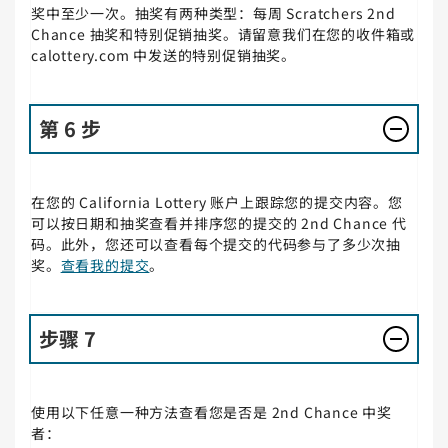
奖中至少一次。抽奖有两种类型：每周 Scratchers 2nd
Chance 抽奖和特别促销抽奖。请留意我们在您的收件箱或
calottery.com 中发送的特别促销抽奖。
第 6 步
在您的 California Lottery 账户上跟踪您的提交内容。您
可以按日期和抽奖查看并排序您的提交的 2nd Chance 代
码。此外，您还可以查看每个提交的代码参与了多少次抽
奖。
查看我的提交
。
步骤 7
使用以下任意一种方法查看您是否是 2nd Chance 中奖
者：