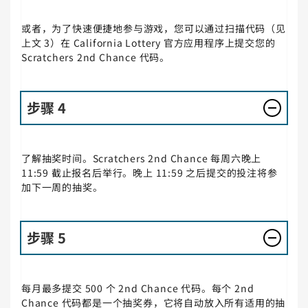
或者，为了快速便捷地参与游戏，您可以通过扫描代码（见
上文 3）在 California Lottery 官方应用程序上提交您的
Scratchers 2nd Chance 代码。
步骤 4
了解抽奖时间。Scratchers 2nd Chance 每周六晚上
11:59 截止报名后举行。晚上 11:59 之后提交的投注将参
加下一周的抽奖。
步骤 5
每月最多提交 500 个 2nd Chance 代码。每个 2nd
Chance 代码都是一个抽奖券，它将自动放入所有适用的抽