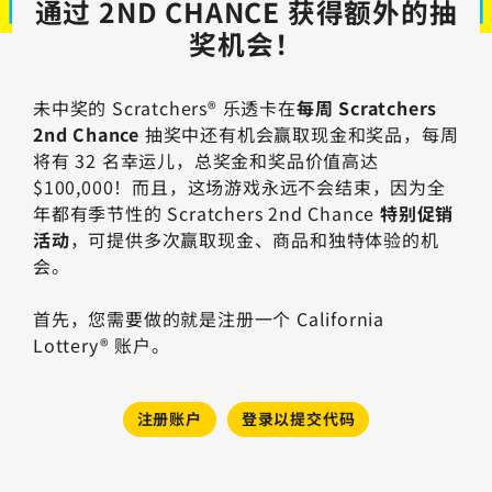
通过 2ND CHANCE 获得额外的抽
奖机会！
未中奖的 Scratchers® 乐透卡在
每周
Scratchers
2nd Chance
抽奖中还有机会赢取现金和奖品，每周
将有 32 名幸运儿，总奖金和奖品价值高达
$100,000！而且，这场游戏永远不会结束，因为全
年都有季节性的 Scratchers 2nd Chance
特别促销
活动
，可提供多次赢取现金、商品和独特体验的机
会。
首先，您需要做的就是注册一个 California
Lottery® 账户。
注册账户
登录以提交代码