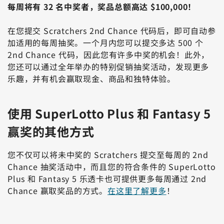
每周将有 32 名中奖者，奖品总额高达 $100,000！
在您提交 Scratchers 2nd Chance 代码后，即可自动参
加适用的每周抽奖。一个月内您可以提交多达 500 个
2nd Chance 代码，因此您有许多中奖的机会！此外，
您还可以通过全年举办的特别促销抽奖活动，发现更多
乐趣，并有机会赢取现金、商品和独特体验。
使用 SuperLotto Plus 和 Fantasy 5
赢奖的其他方式
您不仅可以将未中奖的 Scratchers 提交至每周的 2nd
Chance 抽奖活动中，而且您的符合条件的 SuperLotto
Plus 和 Fantasy 5 乐透卡也可提供更多每周通过 2nd
Chance 赢取奖品的方式。
在这里了解更多
！