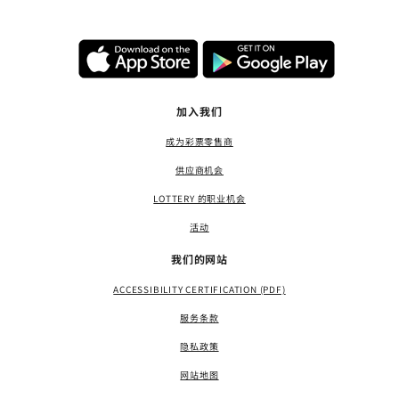
加入我们
成为彩票零售商
供应商机会
LOTTERY 的职业机会
活动
我们的网站
ACCESSIBILITY CERTIFICATION (PDF)
服务条款
隐私政策
网站地图