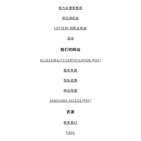
成为彩票零售商
供应商机会
LOTTERY 的职业机会
活动
我们的网站
ACCESSIBILITY CERTIFICATION (PDF)
服务条款
隐私政策
网站地图
LANGUAGE ACCESS (PDF)
资源
联系我们
FAQS