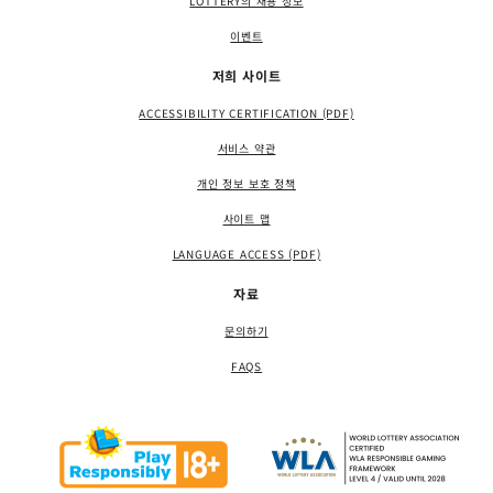
LOTTERY의 채용 정보
이벤트
저희 사이트
ACCESSIBILITY CERTIFICATION (PDF)
서비스 약관
개인 정보 보호 정책
사이트 맵
LANGUAGE ACCESS (PDF)
자료
문의하기
FAQS