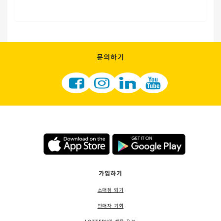
문의하기
가입하기
소매점 되기
판매자 기회