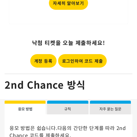
자세히 알아보기
낙첨 티켓을 오늘 제출하세요!
계정 등록
로그인하여 코드 제출
2nd Chance 방식
응모 방법
규칙
자주 묻는 질문
응모 방법은 쉽습니다.다음의 간단한 단계를 따라 2nd
Chance 코드를 제출하세요.