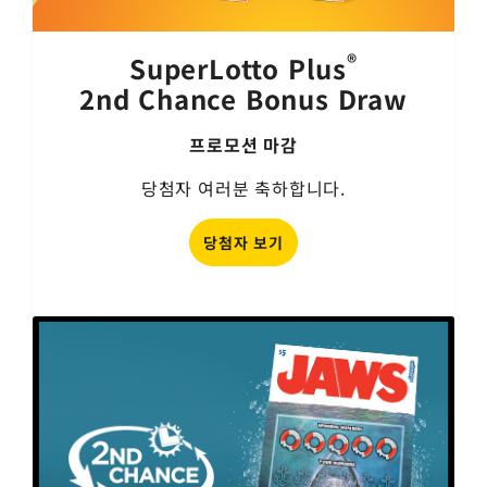
®
SuperLotto Plus
2nd Chance Bonus Draw
프로모션 마감
당첨자 여러분 축하합니다.
당첨자 보기