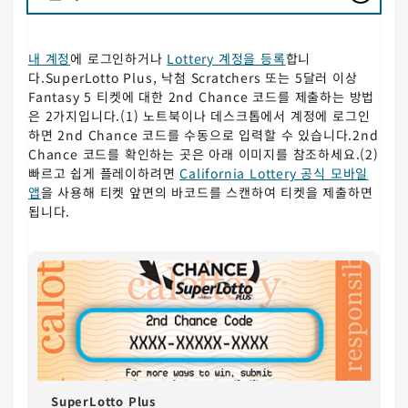
내 계정
에 로그인하거나
Lottery 계정을 등록
합니
다.SuperLotto Plus, 낙첨 Scratchers 또는 5달러 이상
Fantasy 5 티켓에 대한 2nd Chance 코드를 제출하는 방법
은 2가지입니다.(1) 노트북이나 데스크톱에서 계정에 로그인
하면 2nd Chance 코드를 수동으로 입력할 수 있습니다.2nd
Chance 코드를 확인하는 곳은 아래 이미지를 참조하세요.(2)
빠르고 쉽게 플레이하려면
California Lottery 공식 모바일
앱
을 사용해 티켓 앞면의 바코드를 스캔하여 티켓을 제출하면
됩니다.
SuperLotto Plus