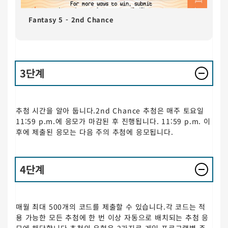
Fantasy 5 - 2nd Chance
3단계
추첨 시간을 알아 둡니다.2nd Chance 추첨은 매주 토요일
11:59 p.m.에 응모가 마감된 후 진행됩니다. 11:59 p.m. 이
후에 제출된 응모는 다음 주의 추첨에 응모됩니다.
4단계
매월 최대 500개의 코드를 제출할 수 있습니다.각 코드는 적
용 가능한 모든 추첨에 한 번 이상 자동으로 배치되는 추첨 응