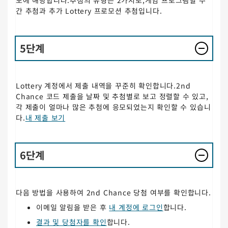
모에 해당합니다.추첨의 유형은 2가지로,게임 프로그램별 주
간 추첨과 추가 Lottery 프로모션 추첨입니다.
5단계
Lottery 계정에서 제출 내역을 꾸준히 확인합니다.2nd
Chance 코드 제출을 날짜 및 추첨별로 보고 정렬할 수 있고,
각 제출이 얼마나 많은 추첨에 응모되었는지 확인할 수 있습니
다.
내 제출 보기
6단계
다음 방법을 사용하여 2nd Chance 당첨 여부를 확인합니다.
이메일 알림을 받은 후
내 계정에 로그인
합니다.
결과 및 당첨자를 확인
합니다.