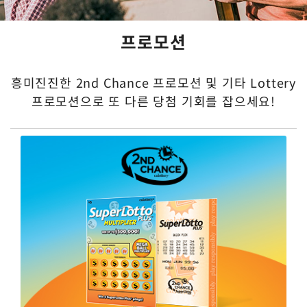
프로모션
흥미진진한 2nd Chance 프로모션 및 기타 Lottery
프로모션으로 또 다른 당첨 기회를 잡으세요!