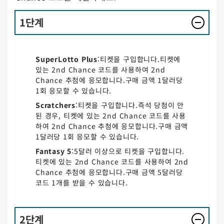
1단계
SuperLotto Plus
:티켓을 구입합니다.티켓에
있는 2nd Chance 코드를 사용하여 2nd
Chance 추첨에 응모합니다.구매 금액 1달러당
1회 응모할 수 있습니다.
Scratchers
:티켓을 구입합니다.즉석 당첨이 안
된 경우, 티켓에 있는 2nd Chance 코드를 사용
하여 2nd Chance 추첨에 응모합니다.구매 금액
1달러당 1회 응모할 수 있습니다.
Fantasy 5
:5달러 이상으로 티켓을 구입합니다.
티켓에 있는 2nd Chance 코드를 사용하여 2nd
Chance 추첨에 응모합니다.구매 금액 5달러당
코드 1개를 받을 수 있습니다.
2단계