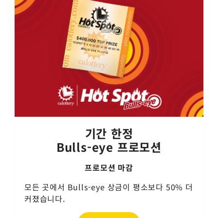
기간 한정
Bulls-eye 프로모션
프로모션 마감
모든 곳에서 Bulls-eye 상금이 평소보다 50% 더
커졌습니다.