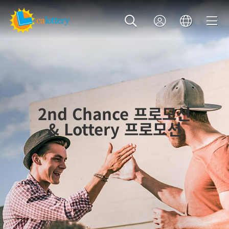
2nd Chance 프로모션
& Lottery 프로모션