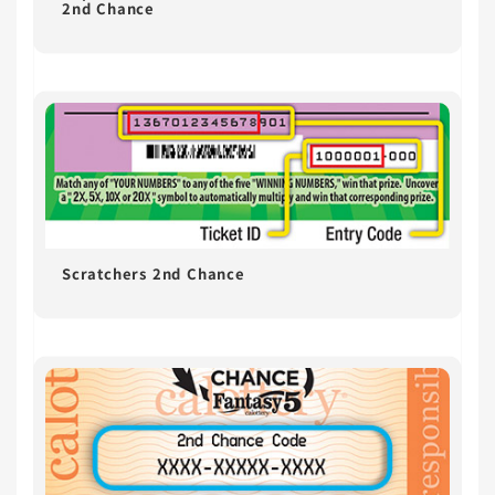
2nd Chance
Scratchers 2nd Chance