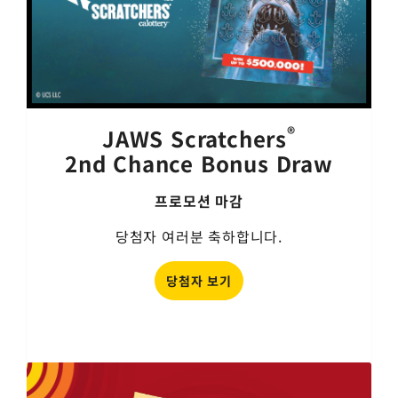
®
JAWS Scratchers
2nd Chance Bonus Draw
프로모션 마감
당첨자 여러분 축하합니다.
당첨자 보기