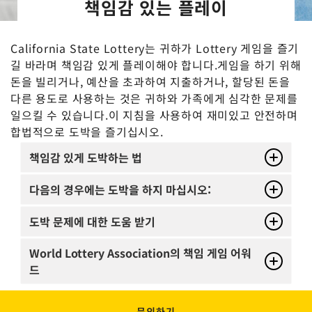
책임감 있는 플레이
California State Lottery는 귀하가 Lottery 게임을 즐기
길 바라며 책임감 있게 플레이해야 합니다.게임을 하기 위해
돈을 빌리거나, 예산을 초과하여 지출하거나, 할당된 돈을
다른 용도로 사용하는 것은 귀하와 가족에게 심각한 문제를
일으킬 수 있습니다.이 지침을 사용하여 재미있고 안전하며
합법적으로 도박을 즐기십시오.
책임감 있게 도박하는 법
다음의 경우에는 도박을 하지 마십시오:
도박 문제에 대한 도움 받기
World Lottery Association의 책임 게임 어워
드
문의하기