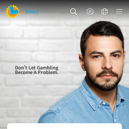
Don’t Let Gambling
Become A Problem.