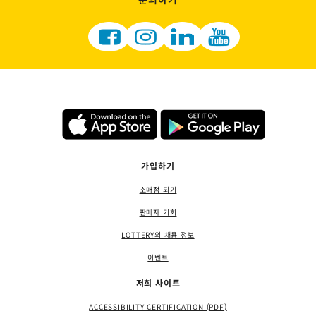
가입하기
소매점 되기
판매자 기회
LOTTERY의 채용 정보
이벤트
저희 사이트
ACCESSIBILITY CERTIFICATION (PDF)