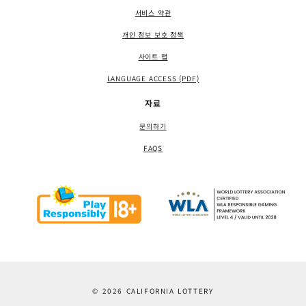
서비스 약관
개인 정보 보호 정책
사이트 맵
LANGUAGE ACCESS (PDF)
자료
문의하기
FAQS
© 2026 CALIFORNIA LOTTERY