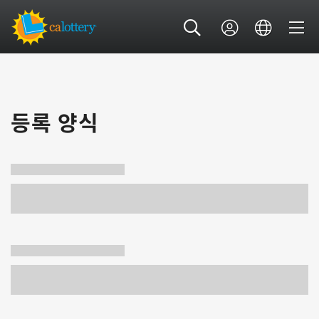
등록 양식