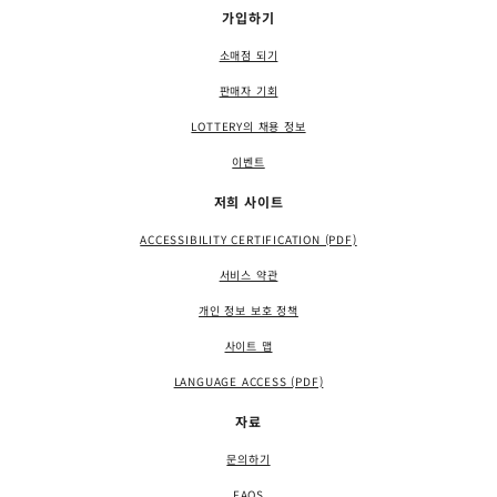
가입하기
소매점 되기
판매자 기회
LOTTERY의 채용 정보
이벤트
저희 사이트
ACCESSIBILITY CERTIFICATION (PDF)
서비스 약관
개인 정보 보호 정책
사이트 맵
LANGUAGE ACCESS (PDF)
자료
문의하기
FAQS