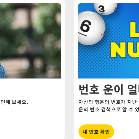
번호 운이 
인해 보세요.
자신의 행운의 번호가 지난
운의 번호 검색으로 알 수 
내 번호 확인