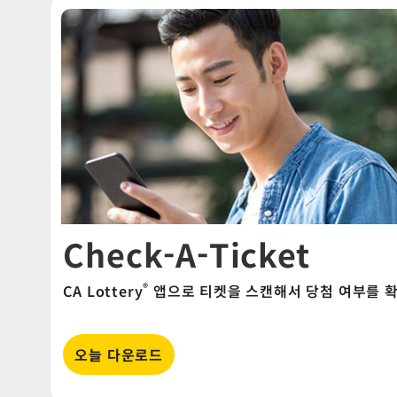
Check-A-Ticket
®
CA Lottery
앱으로 티켓을 스캔해서 당첨 여부를 확
오늘 다운로드