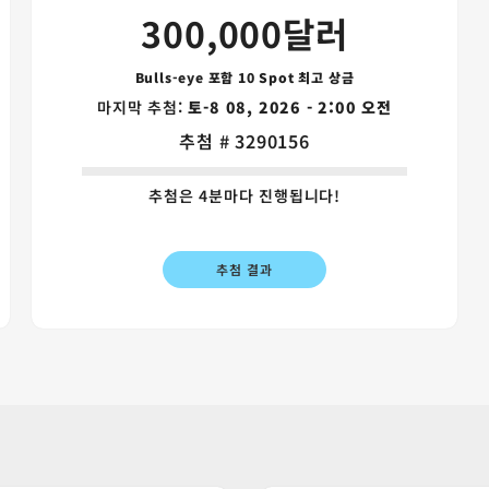
300,000달러
Bulls-eye 포함 10 Spot 최고 상금
마지막 추첨:
토-8 08, 2026 - 2:00 오전
추첨 # 3290156
추첨은 4분마다 진행됩니다!
추첨 결과