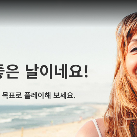
좋은 날이네요!
 목표로 플레이해 보세요.