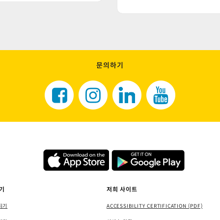
문의하기
기
저희 사이트
되기
ACCESSIBILITY CERTIFICATION (PDF)