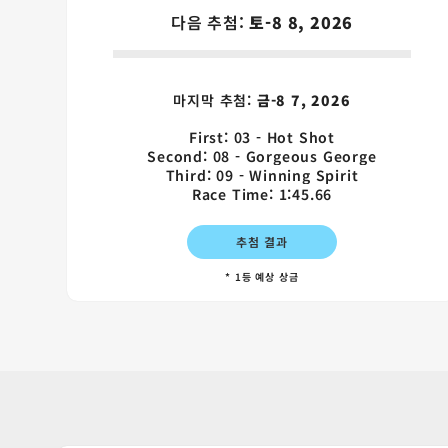
다음 추첨:
토-8 8, 2026
마지막 추첨:
금-8 7, 2026
First: 03 - Hot Shot
Second: 08 - Gorgeous George
Third: 09 - Winning Spirit
Race Time: 1:45.66
추첨 결과
* 1등 예상 상금