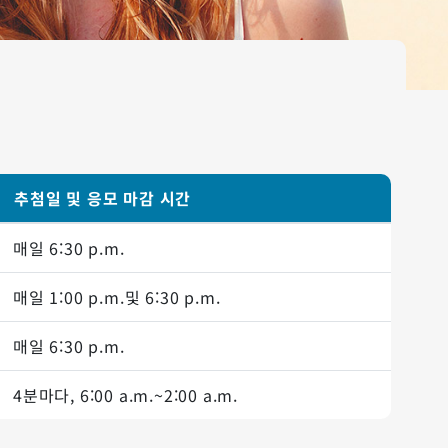
추첨일 및 응모 마감 시간
매일
6:30 p.m.
매일
1:00 p.m.
및
6:30 p.m.
매일
6:30 p.m.
4분마다,
6:00 a.m.
~
2:00 a.m.