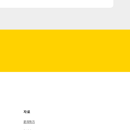
자료
문의하기