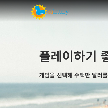
플레이하기 
게임을 선택해 수백만 달러를