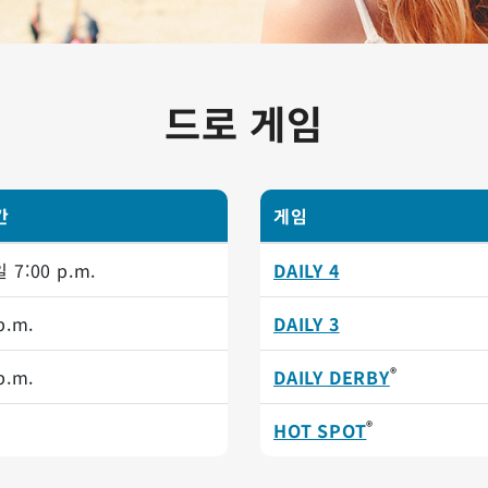
드로 게임
간
게임
요일
7:00 p.m.
DAILY 4
p.m.
DAILY 3
®
p.m.
DAILY DERBY
®
HOT SPOT