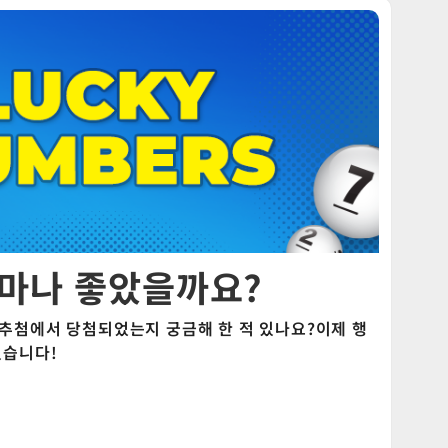
얼마나 좋았을까요?
 추첨에서 당첨되었는지 궁금해 한 적 있나요?이제 행
있습니다!