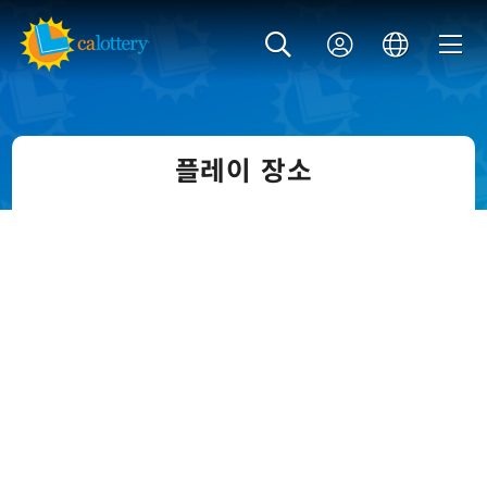
플레이 장소