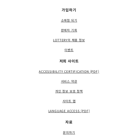
가입하기
소매점 되기
판매자 기회
LOTTERY의 채용 정보
이벤트
저희 사이트
ACCESSIBILITY CERTIFICATION (PDF)
서비스 약관
개인 정보 보호 정책
사이트 맵
LANGUAGE ACCESS (PDF)
자료
문의하기