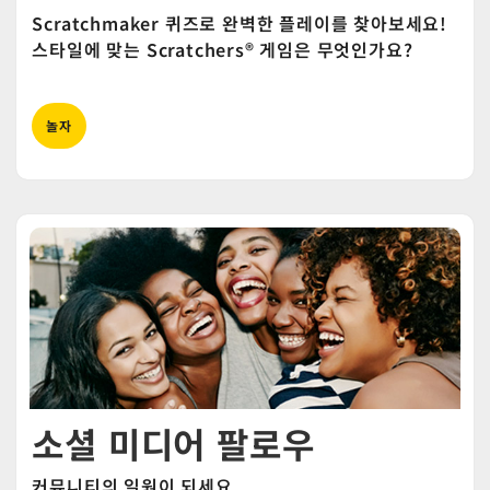
Scratchmaker 퀴즈로 완벽한 플레이를 찾아보세요!
스타일에 맞는 Scratchers® 게임은 무엇인가요?
놀자
소셜 미디어 팔로우
커뮤니티의 일원이 되세요.