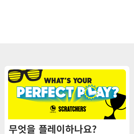
무엇을 플레이하나요?