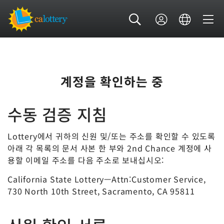
계정을 확인하는 중
수동 검증 지침
Lottery에서 귀하의 신원 및/또는 주소를 확인할 수 있도록
아래 각 목록의 문서 사본 한 부와 2nd Chance 계정에 사
용할 이메일 주소를 다음 주소로 보내십시오:
California State Lottery—Attn:Customer Service,
730 North 10th Street, Sacramento, CA 95811