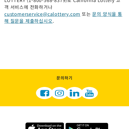
객 서비스에 전화하거나
customerservice@calottery.com
또는
문의 양식을 통
해 질문을 제출하십시오
.
문의하기