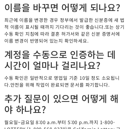
이름을 바꾸면 어떻게 되나요?
최근에 이름을 변경한 경우 정부에서 발급한 신분증에 새 법
적 이름이 표시될 때까지 기다리는 것이 좋습니다.또는 상기
수동 확인 지침에 따라
결혼 허가서와 같은
신분 증명서에
이름 변경이 반영되어 있는지 확인하세요.
계정을 수동으로 인증하는 데
시간이 얼마나 걸리나요?
수동 확인은 일반적으로 영업일 기준 10일 정도 소요됩니
다.안전을 위해 작업이 완료되면 문서를 파기합니다.
추가 질문이 있으면 어떻게 해
야 하나요?
월요일~금요일 8:00 a.m.부터 5:00 p.m.까지 1-800-
LOTTERY (1-800-568-8379)로 California Lottery 고