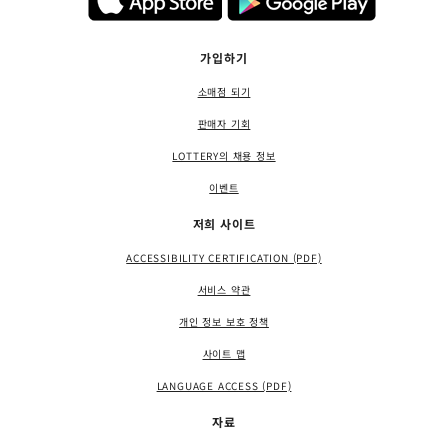
가입하기
소매점 되기
판매자 기회
LOTTERY의 채용 정보
이벤트
저희 사이트
ACCESSIBILITY CERTIFICATION (PDF)
서비스 약관
개인 정보 보호 정책
사이트 맵
LANGUAGE ACCESS (PDF)
자료