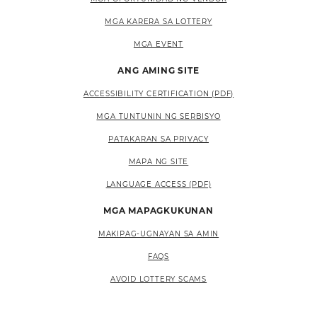
MGA KARERA SA LOTTERY
MGA EVENT
ANG AMING SITE
ACCESSIBILITY CERTIFICATION (PDF)
MGA TUNTUNIN NG SERBISYO
PATAKARAN SA PRIVACY
MAPA NG SITE
LANGUAGE ACCESS (PDF)
MGA MAPAGKUKUNAN
MAKIPAG-UGNAYAN SA AMIN
FAQS
AVOID LOTTERY SCAMS