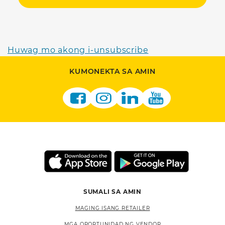
Huwag mo akong i-unsubscribe
KUMONEKTA SA AMIN
SUMALI SA AMIN
MAGING ISANG RETAILER
MGA OPORTUNIDAD NG VENDOR