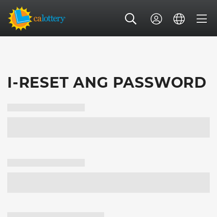
I-RESET ANG PASSWORD