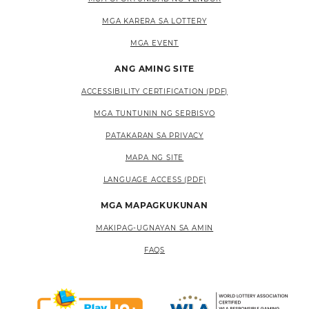
MGA KARERA SA LOTTERY
MGA EVENT
ANG AMING SITE
ACCESSIBILITY CERTIFICATION (PDF)
MGA TUNTUNIN NG SERBISYO
PATAKARAN SA PRIVACY
MAPA NG SITE
LANGUAGE ACCESS (PDF)
MGA MAPAGKUKUNAN
MAKIPAG-UGNAYAN SA AMIN
FAQS