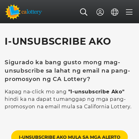
I-UNSUBSCRIBE AKO
Sigurado ka bang gusto mong mag-
unsubscribe sa lahat ng email na pang-
promosyon ng CA Lottery?
Kapag na-click mo ang
"I-unsubscribe Ako"
hindi ka na dapat tumanggap ng mga pang-
promosyon na email mula sa California Lottery.
I-UNSUBSCRIBE AKO MULA SA MGA ALERTO