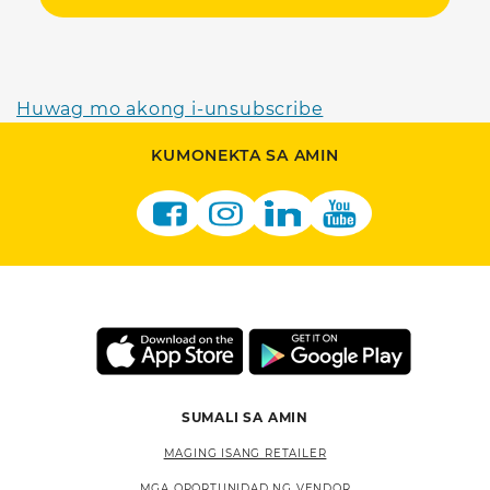
Huwag mo akong i-unsubscribe
KUMONEKTA SA AMIN
SUMALI SA AMIN
MAGING ISANG RETAILER
MGA OPORTUNIDAD NG VENDOR