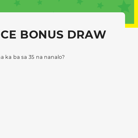
CE BONUS DRAW
 ka ba sa 35 na nanalo?