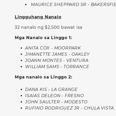
MAURICE SHEPPARD SR - BAKERSFI
Lingguhang Nanalo
32 nanalo ng $2,500 bawat isa
Mga Nanalo sa Linggo 1:
ANITA COX - MOORPARK
JIMANETTE JAMES - OAKLEY
JOANN MONTES - VENTURA
WILLIAM SAMS - TORRANCE
Mga nanalo sa Linggo 2:
DANA KIS - LA GRANGE
ISAIAS DELEON - FRESNO
JOHN SAULTER - MODESTO
RUFINO RODRIGUEZ JR - CHULA VISTA