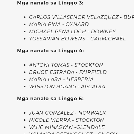
Mga nanalo sa Linggo 3:
CARLOS VILLASENOR VELAZQUEZ - BU
MARIA PINA - OXNARD
MICHAEL PENA LOCH - DOWNEY
YOSSARIAN BOWENS - CARMICHAEL
Mga nanalo sa Linggo 4:
ANTONI TOMAS - STOCKTON
BRUCE ESTRADA - FAIRFIELD
MARIA LARA - HESPERIA
WINSTON HOANG - ARCADIA
Mga nanalo sa Linggo 5:
JUAN GONZALEZ - NORWALK
NICOLE VIERRA - STOCKTON
VAHE MINASYAN -GLENDALE