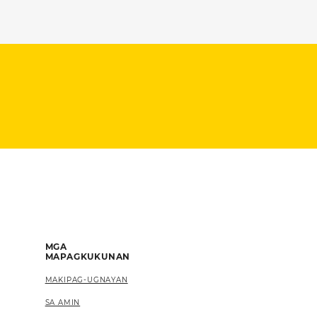
MGA
MAPAGKUKUNAN
MAKIPAG-UGNAYAN
SA AMIN