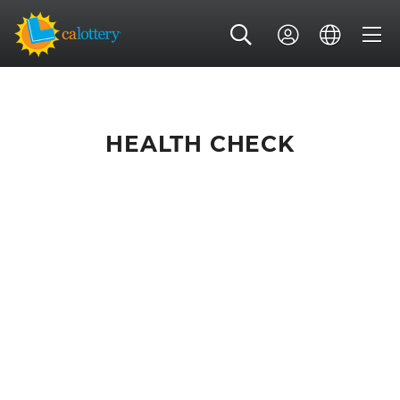
HEALTH CHECK