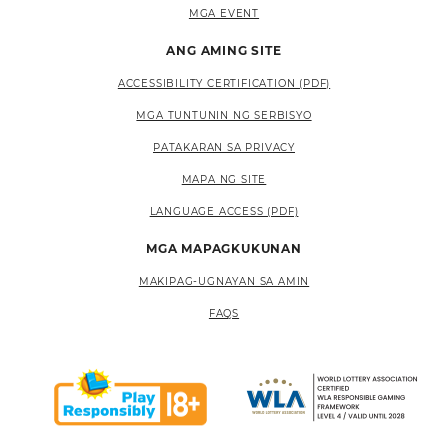
MGA EVENT
ANG AMING SITE
ACCESSIBILITY CERTIFICATION (PDF)
MGA TUNTUNIN NG SERBISYO
PATAKARAN SA PRIVACY
MAPA NG SITE
LANGUAGE ACCESS (PDF)
MGA MAPAGKUKUNAN
MAKIPAG-UGNAYAN SA AMIN
FAQS