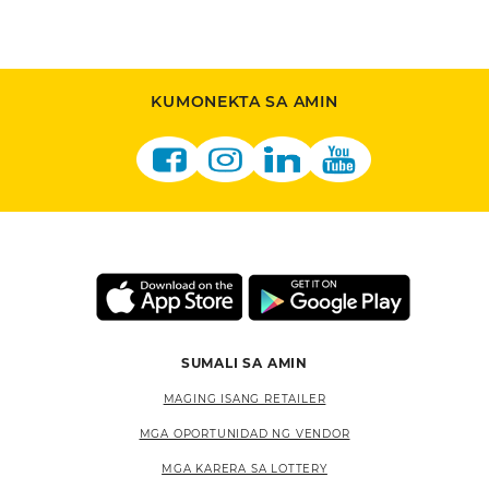
KUMONEKTA SA AMIN
SUMALI SA AMIN
MAGING ISANG RETAILER
MGA OPORTUNIDAD NG VENDOR
MGA KARERA SA LOTTERY