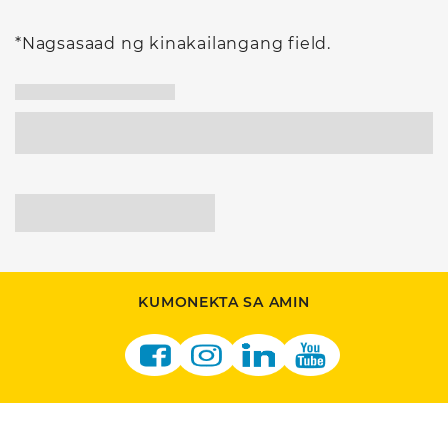
*Nagsasaad ng kinakailangang field.
KUMONEKTA SA AMIN