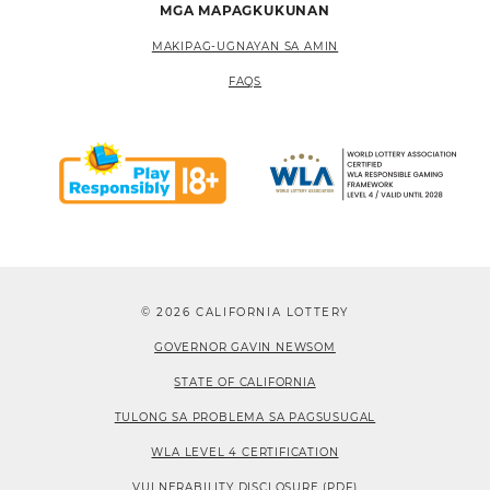
MGA MAPAGKUKUNAN
MAKIPAG-UGNAYAN SA AMIN
FAQS
© 2026 CALIFORNIA LOTTERY
GOVERNOR GAVIN NEWSOM
STATE OF CALIFORNIA
TULONG SA PROBLEMA SA PAGSUSUGAL
WLA LEVEL 4 CERTIFICATION
VULNERABILITY DISCLOSURE (PDF)