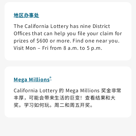
地区办事处
The California Lottery has nine District
Offices that can help you file your claim for
prizes of $600 or more. Find one near you.
Visit Mon – Fri from 8 a.m. to 5 p.m.
®
Mega Millions
California Lottery 的 Mega Millions 奖金非常
丰厚，可能会带来生活的巨变！查看结果和大
奖。学习如何玩。周二和周五开奖。