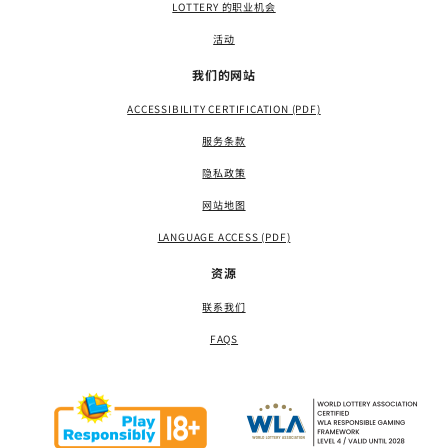
LOTTERY 的职业机会
活动
我们的网站
ACCESSIBILITY CERTIFICATION (PDF)
服务条款
隐私政策
网站地图
LANGUAGE ACCESS (PDF)
资源
联系我们
FAQS