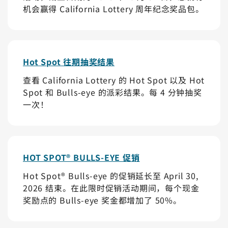
机会赢得 California Lottery 周年纪念奖品包。
Hot Spot 往期抽奖结果
查看 California Lottery 的 Hot Spot 以及 Hot
Spot 和 Bulls-eye 的派彩结果。每 4 分钟抽奖
一次！
HOT SPOT® BULLS-EYE 促销
Hot Spot® Bulls-eye 的促销延长至 April 30,
2026 结束。在此限时促销活动期间，每个现金
奖励点的 Bulls-eye 奖金都增加了 50%。