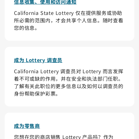
信息收集、使用和访问通知
California State Lottery 仅在提供服务或协助
所必需的范围内，才会共享个人信息。随时查看
您的信息。
成为 Lottery 调查员
California Lottery 调查员对 Lottery 而言发挥
着不可或缺的作用，并在安全和执法部门任职。
了解有关此职位的更多信息以及如何以调查员的
身份帮助保护彩票。
成为零售商
您想在您的商店销售 Lottery 产品吗？作为