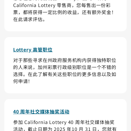
California Lottery 零售商，您每售出一份彩
票，都将获得一定比例的收益，还有额外奖金！
在此请求评估。
Lottery 高管职位
对于那些寻求在州政府服务机构内获得独特职位
的人来说，加州彩票行政级别职位是一个不错的
选择。在此了解有关这些职位的更多信息以及如
何申请！
40 周年社交媒体抽奖活动
参加 California Lottery 40 周年社交媒体抽奖
活动，截止日期为 2025 年10 月 31 日，您就有