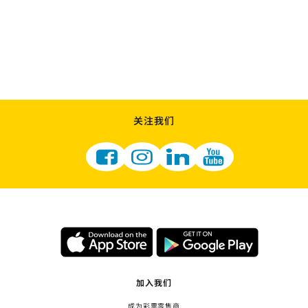
关注我们
加入我们
成为彩票零售商