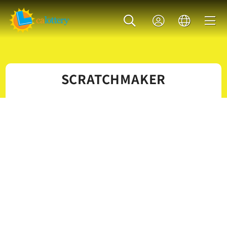
SCRATCHMAKER