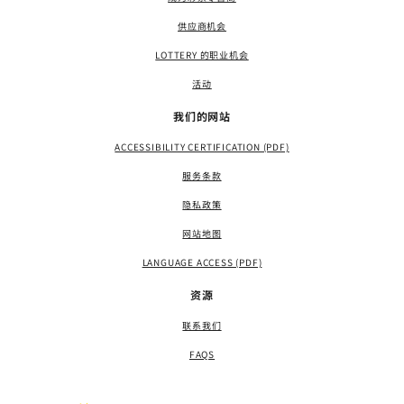
供应商机会
LOTTERY 的职业机会
活动
我们的网站
ACCESSIBILITY CERTIFICATION (PDF)
服务条款
隐私政策
网站地图
LANGUAGE ACCESS (PDF)
资源
联系我们
FAQS