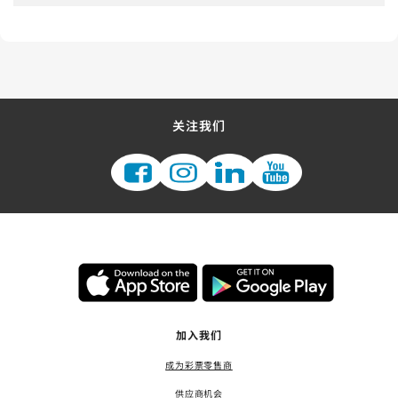
关注我们
加入我们
成为彩票零售商
供应商机会