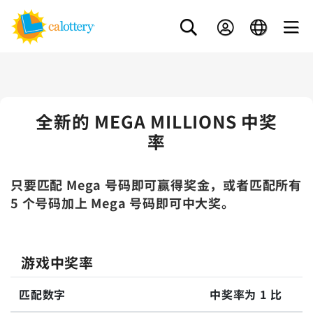
全新的 MEGA MILLIONS 中奖
率
只要匹配 Mega 号码即可赢得奖金，或者匹配所有
5 个号码加上 Mega 号码即可中大奖。
游戏中奖率
匹配数字
中奖率为 1 比