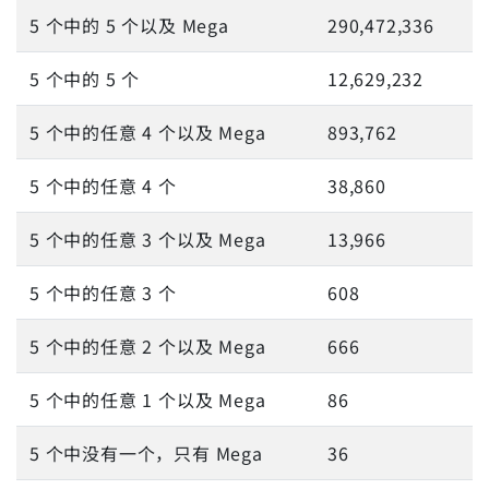
5 个中的 5 个以及 Mega
290,472,336
5 个中的 5 个
12,629,232
5 个中的任意 4 个以及 Mega
893,762
5 个中的任意 4 个
38,860
5 个中的任意 3 个以及 Mega
13,966
5 个中的任意 3 个
608
5 个中的任意 2 个以及 Mega
666
5 个中的任意 1 个以及 Mega
86
5 个中没有一个，只有 Mega
36