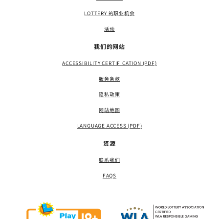
LOTTERY 的职业机会
活动
我们的网站
ACCESSIBILITY CERTIFICATION (PDF)
服务条款
隐私政策
网站地图
LANGUAGE ACCESS (PDF)
资源
联系我们
FAQS