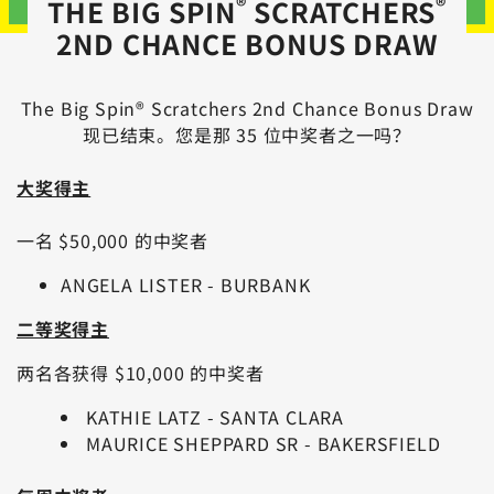
®
®
THE BIG SPIN
SCRATCHERS
2ND CHANCE BONUS DRAW
The Big Spin® Scratchers 2nd Chance Bonus Draw
现已结束。您是那 35 位中奖者之一吗？
大奖得主
一名 $50,000 的中奖者
ANGELA LISTER - BURBANK
二等奖得主
两名各获得 $10,000 的中奖者
KATHIE LATZ - SANTA CLARA
MAURICE SHEPPARD SR - BAKERSFIELD