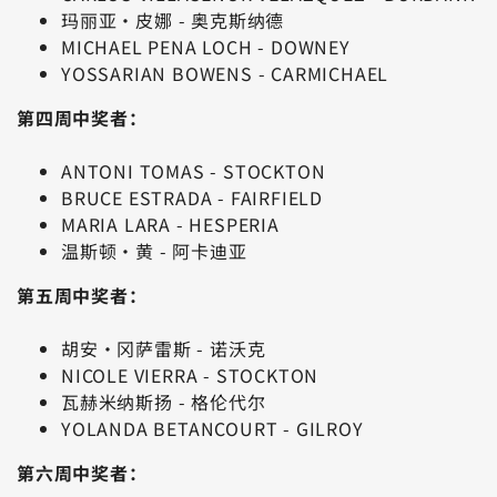
玛丽亚·皮娜 - 奥克斯纳德
MICHAEL PENA LOCH - DOWNEY
YOSSARIAN BOWENS - CARMICHAEL
第四周中奖者：
ANTONI TOMAS - STOCKTON
BRUCE ESTRADA - FAIRFIELD
MARIA LARA - HESPERIA
温斯顿·黄 - 阿卡迪亚
第五周中奖者：
胡安·冈萨雷斯 - 诺沃克
NICOLE VIERRA - STOCKTON
瓦赫米纳斯扬 - 格伦代尔
YOLANDA BETANCOURT - GILROY
第六周中奖者：