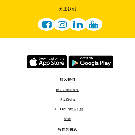
关注我们
加入我们
成为彩票零售商
供应商机会
LOTTERY 的职业机会
活动
我们的网站