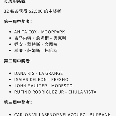
每周中奖者
32 名各获得 $2,500 的中奖者
第一周中奖者：
ANITA COX - MOORPARK
吉马内特·詹姆斯 - 奥克利
乔安·蒙特斯 - 文图拉
威廉·萨姆斯 - 托伦斯
第二周中奖者：
DANA KIS - LA GRANGE
ISAIAS DELEON - FRESNO
JOHN SAULTER - MODESTO
RUFINO RODRIGUEZ JR - CHULA VISTA
第三周中奖者：
CARLOS VILLASENOR VELAZQUEZ - BURBANK