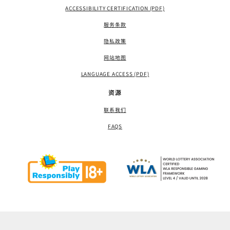
ACCESSIBILITY CERTIFICATION (PDF)
服务条款
隐私政策
网站地图
LANGUAGE ACCESS (PDF)
资源
联系我们
FAQS