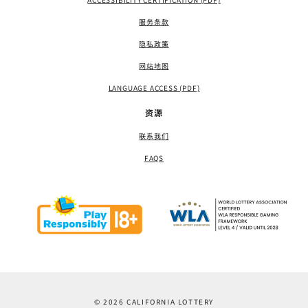
服务条款
隐私政策
网站地图
LANGUAGE ACCESS (PDF)
资源
联系我们
FAQS
© 2026 CALIFORNIA LOTTERY