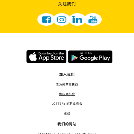
关注我们
加入我们
成为彩票零售商
供应商机会
LOTTERY 的职业机会
活动
我们的网站
ACCESSIBILITY CERTIFICATION (PDF)